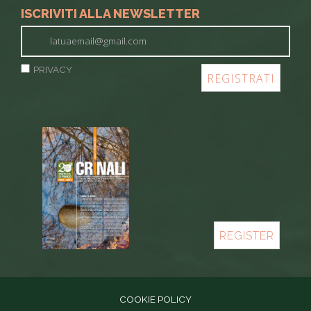
ISCRIVITI ALLA NEWSLETTER
PRIVACY
REGISTER
COOKIE POLICY