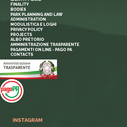
FINALITY
BODIES
PARK PLANNING AND LAW
ADMINISTRATION
MODULISTICA E LOGHI
PRIVACY POLICY
PROJECTS
ALBO PRETORIO
AMMINISTRAZIONE TRASPARENTE
PAGAMENTI ON LINE - PAGO PA
CONTACTS
INSTAGRAM