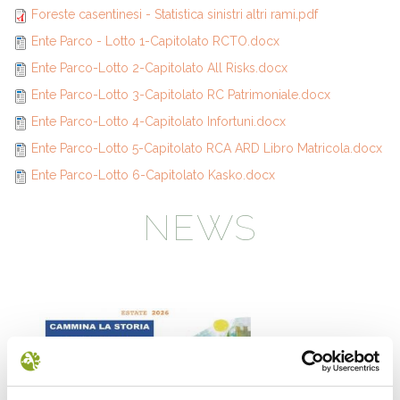
Foreste casentinesi - Statistica sinistri altri rami.pdf
Ente Parco - Lotto 1-Capitolato RCTO.docx
Ente Parco-Lotto 2-Capitolato All Risks.docx
Ente Parco-Lotto 3-Capitolato RC Patrimoniale.docx
Ente Parco-Lotto 4-Capitolato Infortuni.docx
Ente Parco-Lotto 5-Capitolato RCA ARD Libro Matricola.docx
Ente Parco-Lotto 6-Capitolato Kasko.docx
NEWS