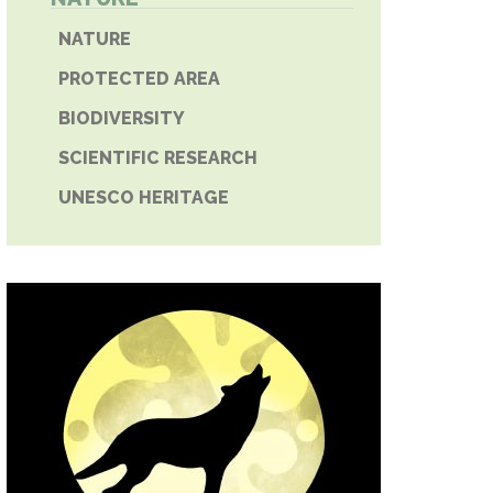
E PHONE
NATURE
PROTECTED AREA
BIODIVERSITY
SCIENTIFIC RESEARCH
UNESCO HERITAGE