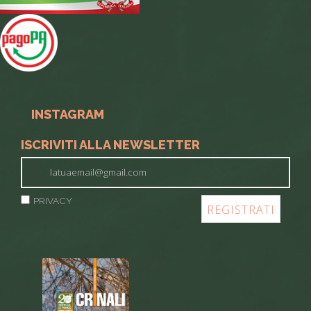
INSTAGRAM
ISCRIVITI ALLA NEWSLETTER
PRIVACY