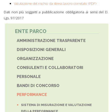
Valutazione del rischio da stress lavoro correlato (PDF)
Dati non più soggetti a pubblicazione obbligatoria ai sensi del D.
Lgs. 97/2017
ENTE PARCO
AMMINISTRAZIONE TRASPARENTE
DISPOSIZIONI GENERALI
ORGANIZZAZIONE
CONSULENTI E COLLABORATORI
PERSONALE
BANDI DI CONCORSO
PERFORMANCE
SISTEMA DI MISURAZIONE E VALUTAZIONE
DELLA PERFORMANCE