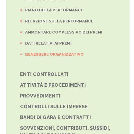
PIANO DELLA PERFORMANCE
RELAZIONE SULLA PERFORMANCE
AMMONTARE COMPLESSIVO DEI PREMI
DATI RELATIVI AI PREMI
BENESSERE ORGANIZZATIVO
ENTI CONTROLLATI
ATTIVITÀ E PROCEDIMENTI
PROVVEDIMENTI
CONTROLLI SULLE IMPRESE
BANDI DI GARA E CONTRATTI
SOVVENZIONI, CONTRIBUTI, SUSSIDI,