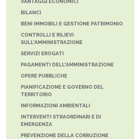
VANTAGGI ECONOMICI
BILANCI
BENI IMMOBILI E GESTIONE PATRIMONIO
CONTROLLI E RILIEVI
SULL'AMMINISTRAZIONE
SERVIZI EROGATI
PAGAMENTI DELL'AMMINISTRAZIONE
OPERE PUBBLICHE
PIANIFICAZIONE E GOVERNO DEL
TERRITORIO
INFORMAZIONI AMBIENTALI
INTERVENTI STRAORDINARI E DI
EMERGENZA
PREVENZIONE DELLA CORRUZIONE