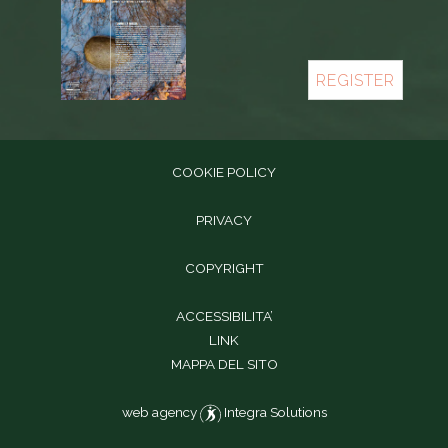
REGISTER
COOKIE POLICY
PRIVACY
COPYRIGHT
ACCESSIBILITA’
LINK
MAPPA DEL SITO
web agency
Integra Solutions