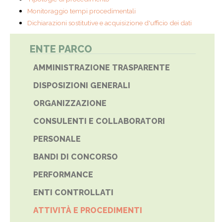
Monitoraggio tempi procedimentali
Dichiarazioni sostitutive e acquisizione d'ufficio dei dati
ENTE PARCO
AMMINISTRAZIONE TRASPARENTE
DISPOSIZIONI GENERALI
ORGANIZZAZIONE
CONSULENTI E COLLABORATORI
PERSONALE
BANDI DI CONCORSO
PERFORMANCE
ENTI CONTROLLATI
ATTIVITÀ E PROCEDIMENTI