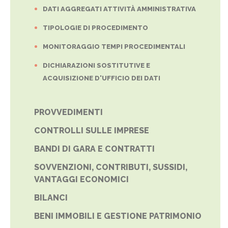
DATI AGGREGATI ATTIVITÀ AMMINISTRATIVA
TIPOLOGIE DI PROCEDIMENTO
MONITORAGGIO TEMPI PROCEDIMENTALI
DICHIARAZIONI SOSTITUTIVE E
ACQUISIZIONE D'UFFICIO DEI DATI
PROVVEDIMENTI
CONTROLLI SULLE IMPRESE
BANDI DI GARA E CONTRATTI
SOVVENZIONI, CONTRIBUTI, SUSSIDI,
VANTAGGI ECONOMICI
BILANCI
BENI IMMOBILI E GESTIONE PATRIMONIO