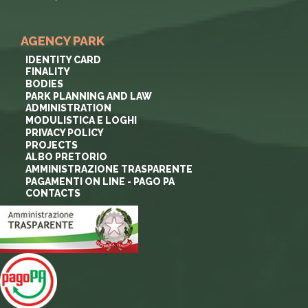
AGENCY PARK
IDENTITY CARD
FINALITY
BODIES
PARK PLANNING AND LAW
ADMINISTRATION
MODULISTICA E LOGHI
PRIVACY POLICY
PROJECTS
ALBO PRETORIO
AMMINISTRAZIONE TRASPARENTE
PAGAMENTI ON LINE - PAGO PA
CONTACTS