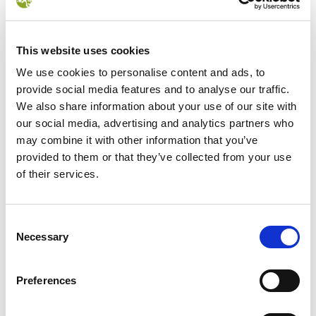
DATI ULTERIORI
This website uses cookies
We use cookies to personalise content and ads, to
provide social media features and to analyse our traffic.
We also share information about your use of our site with
NEWS
our social media, advertising and analytics partners who
may combine it with other information that you’ve
provided to them or that they’ve collected from your use
of their services.
Consent
Necessary
Selection
Preferences