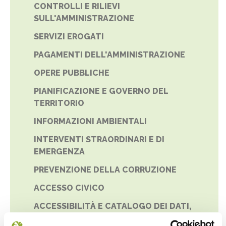
CONTROLLI E RILIEVI
SULL'AMMINISTRAZIONE
SERVIZI EROGATI
PAGAMENTI DELL'AMMINISTRAZIONE
OPERE PUBBLICHE
PIANIFICAZIONE E GOVERNO DEL
TERRITORIO
INFORMAZIONI AMBIENTALI
INTERVENTI STRAORDINARI E DI
EMERGENZA
PREVENZIONE DELLA CORRUZIONE
ACCESSO CIVICO
ACCESSIBILITÀ E CATALOGO DEI DATI,
METADATI E BANCHE DATI