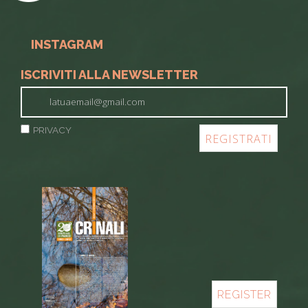
INSTAGRAM
ISCRIVITI ALLA NEWSLETTER
PRIVACY
REGISTER