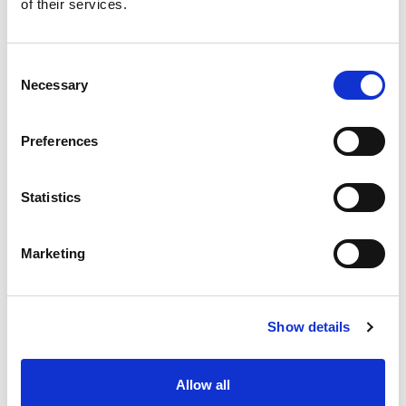
of their services.
Consent
Necessary
Selection
NEWS
Preferences
Statistics
Marketing
Show details
Allow all