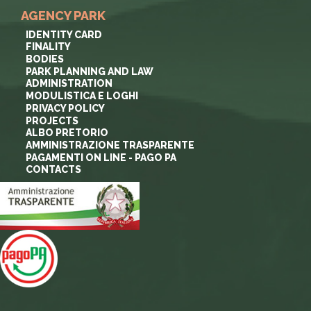
AGENCY PARK
IDENTITY CARD
FINALITY
BODIES
PARK PLANNING AND LAW
ADMINISTRATION
MODULISTICA E LOGHI
PRIVACY POLICY
PROJECTS
ALBO PRETORIO
AMMINISTRAZIONE TRASPARENTE
PAGAMENTI ON LINE - PAGO PA
CONTACTS