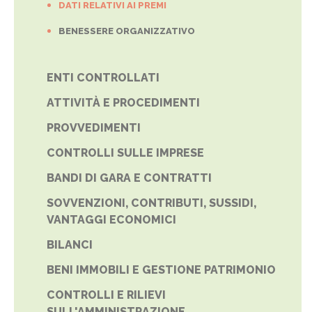
DATI RELATIVI AI PREMI
BENESSERE ORGANIZZATIVO
ENTI CONTROLLATI
ATTIVITÀ E PROCEDIMENTI
PROVVEDIMENTI
CONTROLLI SULLE IMPRESE
BANDI DI GARA E CONTRATTI
SOVVENZIONI, CONTRIBUTI, SUSSIDI,
VANTAGGI ECONOMICI
BILANCI
BENI IMMOBILI E GESTIONE PATRIMONIO
CONTROLLI E RILIEVI
SULL'AMMINISTRAZIONE