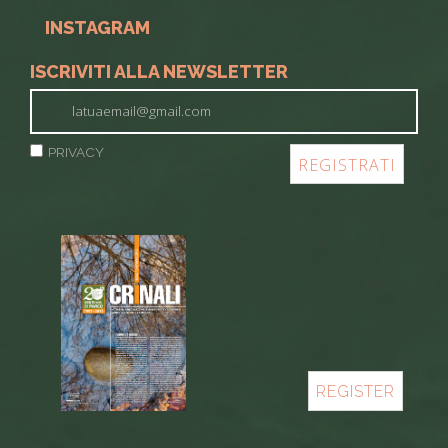
INSTAGRAM
ISCRIVITI ALLA NEWSLETTER
PRIVACY
REGISTER