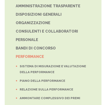
AMMINISTRAZIONE TRASPARENTE
DISPOSIZIONI GENERALI
ORGANIZZAZIONE
CONSULENTI E COLLABORATORI
PERSONALE
BANDI DI CONCORSO
PERFORMANCE
SISTEMA DI MISURAZIONE E VALUTAZIONE
DELLA PERFORMANCE
PIANO DELLA PERFORMANCE
RELAZIONE SULLA PERFORMANCE
AMMONTARE COMPLESSIVO DEI PREMI