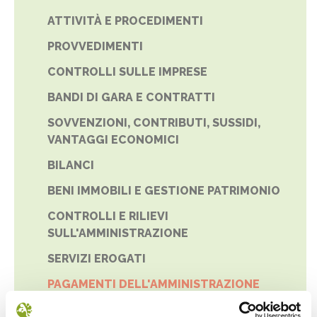
ATTIVITÀ E PROCEDIMENTI
PROVVEDIMENTI
CONTROLLI SULLE IMPRESE
BANDI DI GARA E CONTRATTI
SOVVENZIONI, CONTRIBUTI, SUSSIDI,
VANTAGGI ECONOMICI
BILANCI
BENI IMMOBILI E GESTIONE PATRIMONIO
CONTROLLI E RILIEVI
SULL'AMMINISTRAZIONE
SERVIZI EROGATI
PAGAMENTI DELL'AMMINISTRAZIONE
INDICATORE DI TEMPESTIVITÀ DEI