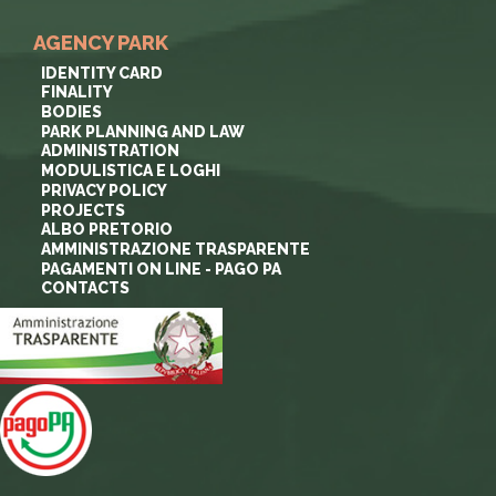
AGENCY PARK
IDENTITY CARD
FINALITY
BODIES
PARK PLANNING AND LAW
ADMINISTRATION
MODULISTICA E LOGHI
PRIVACY POLICY
PROJECTS
ALBO PRETORIO
AMMINISTRAZIONE TRASPARENTE
PAGAMENTI ON LINE - PAGO PA
CONTACTS