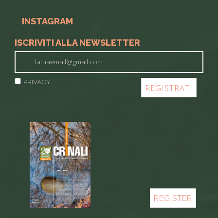
INSTAGRAM
ISCRIVITI ALLA NEWSLETTER
PRIVACY
REGISTER