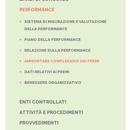
PERFORMANCE
SISTEMA DI MISURAZIONE E VALUTAZIONE
DELLA PERFORMANCE
PIANO DELLA PERFORMANCE
RELAZIONE SULLA PERFORMANCE
AMMONTARE COMPLESSIVO DEI PREMI
DATI RELATIVI AI PREMI
BENESSERE ORGANIZZATIVO
ENTI CONTROLLATI
ATTIVITÀ E PROCEDIMENTI
PROVVEDIMENTI