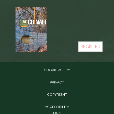
REGISTER
COOKIE POLICY
PRIVACY
COPYRIGHT
ACCESSIBILITA’
LINK