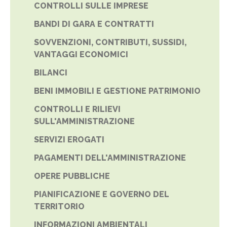
CONTROLLI SULLE IMPRESE
BANDI DI GARA E CONTRATTI
SOVVENZIONI, CONTRIBUTI, SUSSIDI,
VANTAGGI ECONOMICI
BILANCI
BENI IMMOBILI E GESTIONE PATRIMONIO
CONTROLLI E RILIEVI
SULL'AMMINISTRAZIONE
SERVIZI EROGATI
PAGAMENTI DELL'AMMINISTRAZIONE
OPERE PUBBLICHE
PIANIFICAZIONE E GOVERNO DEL
TERRITORIO
INFORMAZIONI AMBIENTALI