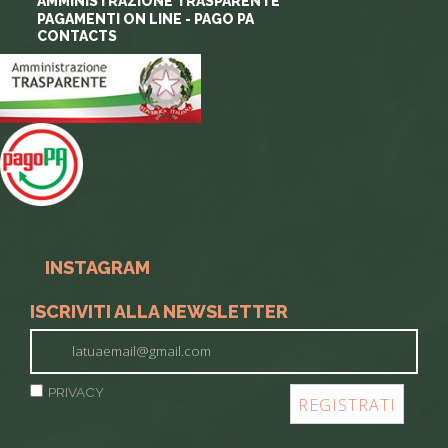
AMMINISTRAZIONE TRASPARENTE
PAGAMENTI ON LINE - PAGO PA
CONTACTS
INSTAGRAM
ISCRIVITI ALLA NEWSLETTER
PRIVACY