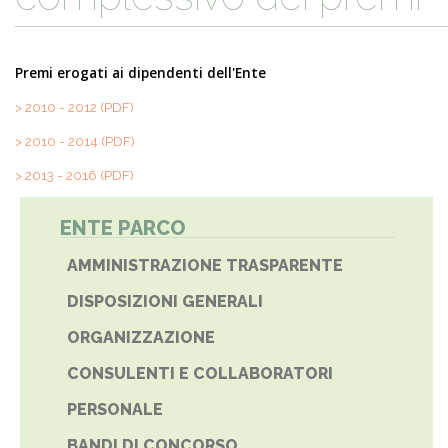
Premi erogati ai dipendenti dell'Ente
> 2010 - 2012 (PDF)
> 2010 - 2014 (PDF)
> 2013 - 2016 (PDF)
ENTE PARCO
AMMINISTRAZIONE TRASPARENTE
DISPOSIZIONI GENERALI
ORGANIZZAZIONE
CONSULENTI E COLLABORATORI
PERSONALE
BANDI DI CONCORSO