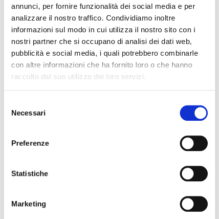
annunci, per fornire funzionalità dei social media e per
DATI ULTERIORI
analizzare il nostro traffico. Condividiamo inoltre
informazioni sul modo in cui utilizza il nostro sito con i
nostri partner che si occupano di analisi dei dati web,
pubblicità e social media, i quali potrebbero combinarle
con altre informazioni che ha fornito loro o che hanno
raccolto dal suo utilizzo dei loro servizi.
NEWS
Selezione
Necessari
del
consenso
Preferenze
Statistiche
Marketing