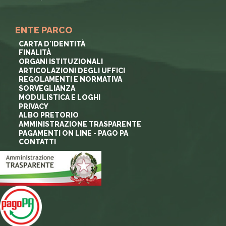
ENTE PARCO
CARTA D'IDENTITÀ
FINALITÀ
ORGANI ISTITUZIONALI
ARTICOLAZIONI DEGLI UFFICI
REGOLAMENTI E NORMATIVA
SORVEGLIANZA
MODULISTICA E LOGHI
PRIVACY
ALBO PRETORIO
AMMINISTRAZIONE TRASPARENTE
PAGAMENTI ON LINE - PAGO PA
CONTATTI