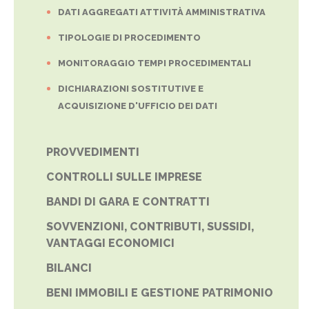
DATI AGGREGATI ATTIVITÀ AMMINISTRATIVA
TIPOLOGIE DI PROCEDIMENTO
MONITORAGGIO TEMPI PROCEDIMENTALI
DICHIARAZIONI SOSTITUTIVE E
ACQUISIZIONE D'UFFICIO DEI DATI
PROVVEDIMENTI
CONTROLLI SULLE IMPRESE
BANDI DI GARA E CONTRATTI
SOVVENZIONI, CONTRIBUTI, SUSSIDI,
VANTAGGI ECONOMICI
BILANCI
BENI IMMOBILI E GESTIONE PATRIMONIO