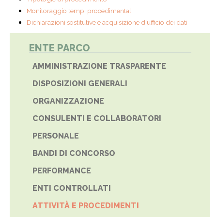
Monitoraggio tempi procedimentali
Dichiarazioni sostitutive e acquisizione d'ufficio dei dati
ENTE PARCO
AMMINISTRAZIONE TRASPARENTE
DISPOSIZIONI GENERALI
ORGANIZZAZIONE
CONSULENTI E COLLABORATORI
PERSONALE
BANDI DI CONCORSO
PERFORMANCE
ENTI CONTROLLATI
ATTIVITÀ E PROCEDIMENTI