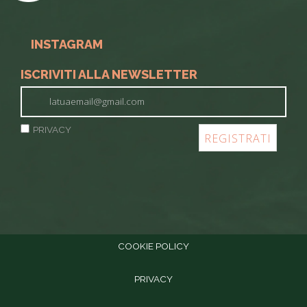
INSTAGRAM
ISCRIVITI ALLA NEWSLETTER
PRIVACY
COOKIE POLICY
PRIVACY