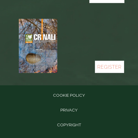
REGISTER
COOKIE POLICY
PRIVACY
COPYRIGHT