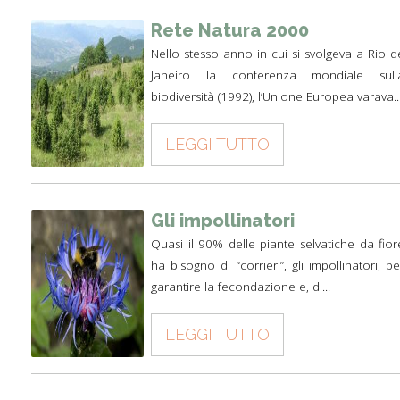
Rete Natura 2000
Nello stesso anno in cui si svolgeva a Rio d
Janeiro la conferenza mondiale sull
biodiversità (1992), l’Unione Europea varava..
LEGGI TUTTO
Gli impollinatori
Quasi il 90% delle piante selvatiche da fior
ha bisogno di “corrieri”, gli impollinatori, pe
garantire la fecondazione e, di...
LEGGI TUTTO