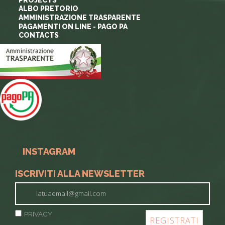
ALBO PRETORIO
AMMINISTRAZIONE TRASPARENTE
PAGAMENTI ON LINE - PAGO PA
CONTACTS
INSTAGRAM
ISCRIVITI ALLA NEWSLETTER
PRIVACY