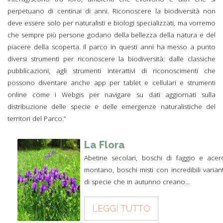
perpetuano di centinai di anni. Riconoscere la biodiversità non
deve essere solo per naturalisti e biologi specializzati, ma vorremo
che sempre più persone godano della bellezza della natura e del
piacere della scoperta. Il parco in questi anni ha messo a punto
diversi strumenti per riconoscere la biodiversità: dalle classiche
pubblicazioni, agli strumenti interattivi di riconoscimenti che
possono diventare anche app per tablet e cellulari e strumenti
online come i Webgis per navigare su dati aggiornati sulla
distribuzione delle specie e delle emergenze naturalistiche del
territori del Parco.”
La Flora
Abetine secolari, boschi di faggio e acer
montano, boschi misti con incredibili variant
di specie che in autunno creano...
LEGGI TUTTO