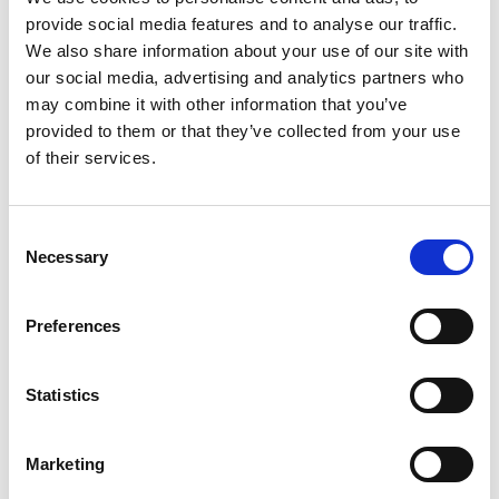
provide social media features and to analyse our traffic.
We also share information about your use of our site with
our social media, advertising and analytics partners who
may combine it with other information that you’ve
provided to them or that they’ve collected from your use
of their services.
Consent
Necessary
Selection
Preferences
Statistics
Marketing