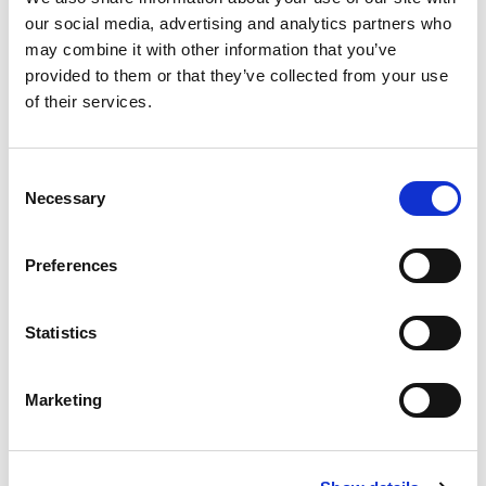
our social media, advertising and analytics partners who
may combine it with other information that you’ve
provided to them or that they’ve collected from your use
of their services.
Consent
Necessary
Selection
Preferences
Statistics
NEWS
Marketing