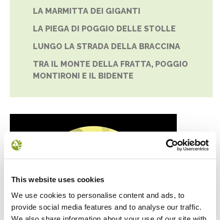
LA MARMITTA DEI GIGANTI
LA PIEGA DI POGGIO DELLE STOLLE
LUNGO LA STRADA DELLA BRACCINA
TRA IL MONTE DELLA FRATTA, POGGIO
MONTIRONI E IL BIDENTE
This website uses cookies
We use cookies to personalise content and ads, to
provide social media features and to analyse our traffic.
We also share information about your use of our site with