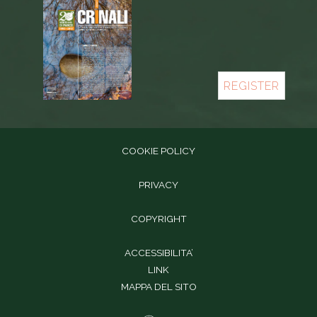
REGISTER
COOKIE POLICY
PRIVACY
COPYRIGHT
ACCESSIBILITA’
LINK
MAPPA DEL SITO