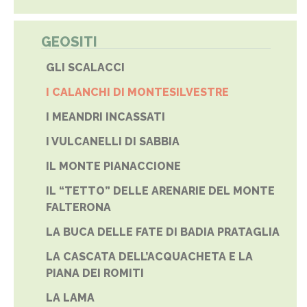
GEOSITI
GLI SCALACCI
I CALANCHI DI MONTESILVESTRE
I MEANDRI INCASSATI
I VULCANELLI DI SABBIA
IL MONTE PIANACCIONE
IL “TETTO” DELLE ARENARIE DEL MONTE
FALTERONA
LA BUCA DELLE FATE DI BADIA PRATAGLIA
LA CASCATA DELL’ACQUACHETA E LA
PIANA DEI ROMITI
LA LAMA