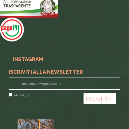
INSTAGRAM
ISCRIVITI ALLA NEWSLETTER
PRIVACY