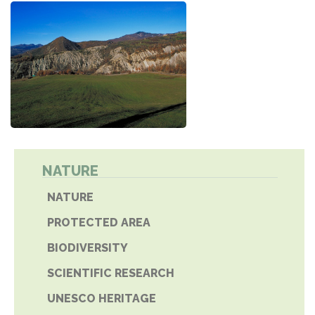
NATURE
NATURE
PROTECTED AREA
BIODIVERSITY
SCIENTIFIC RESEARCH
UNESCO HERITAGE