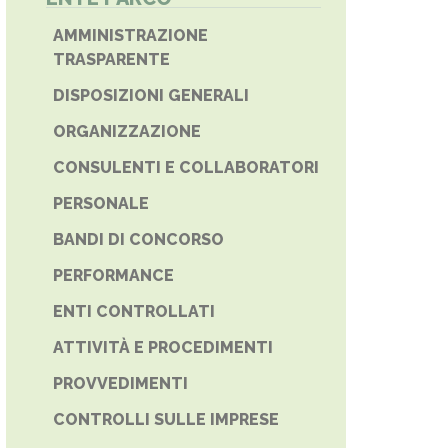
E PHONE
AMMINISTRAZIONE
TRASPARENTE
DISPOSIZIONI GENERALI
ORGANIZZAZIONE
CONSULENTI E COLLABORATORI
PERSONALE
BANDI DI CONCORSO
PERFORMANCE
ENTI CONTROLLATI
ATTIVITÀ E PROCEDIMENTI
PROVVEDIMENTI
CONTROLLI SULLE IMPRESE