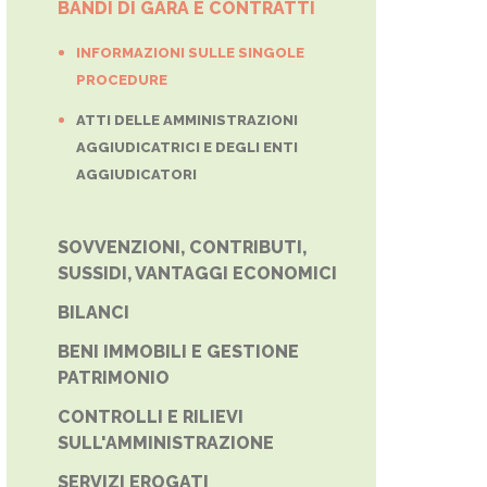
BANDI DI GARA E CONTRATTI
INFORMAZIONI SULLE SINGOLE
PROCEDURE
ATTI DELLE AMMINISTRAZIONI
AGGIUDICATRICI E DEGLI ENTI
AGGIUDICATORI
SOVVENZIONI, CONTRIBUTI,
SUSSIDI, VANTAGGI ECONOMICI
BILANCI
BENI IMMOBILI E GESTIONE
PATRIMONIO
CONTROLLI E RILIEVI
SULL'AMMINISTRAZIONE
SERVIZI EROGATI