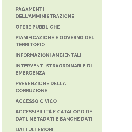
PAGAMENTI
DELL'AMMINISTRAZIONE
OPERE PUBBLICHE
PIANIFICAZIONE E GOVERNO DEL
TERRITORIO
INFORMAZIONI AMBIENTALI
INTERVENTI STRAORDINARI E DI
EMERGENZA
PREVENZIONE DELLA
CORRUZIONE
ACCESSO CIVICO
ACCESSIBILITÀ E CATALOGO DEI
DATI, METADATI E BANCHE DATI
DATI ULTERIORI