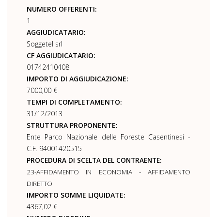
NUMERO OFFERENTI:
1
AGGIUDICATARIO:
Soggetel srl
CF AGGIUDICATARIO:
01742410408
IMPORTO DI AGGIUDICAZIONE:
7000,00 €
TEMPI DI COMPLETAMENTO:
31/12/2013
STRUTTURA PROPONENTE:
Ente Parco Nazionale delle Foreste Casentinesi -
C.F. 94001420515
PROCEDURA DI SCELTA DEL CONTRAENTE:
23-AFFIDAMENTO IN ECONOMIA - AFFIDAMENTO
DIRETTO
IMPORTO SOMME LIQUIDATE:
4367,02 €