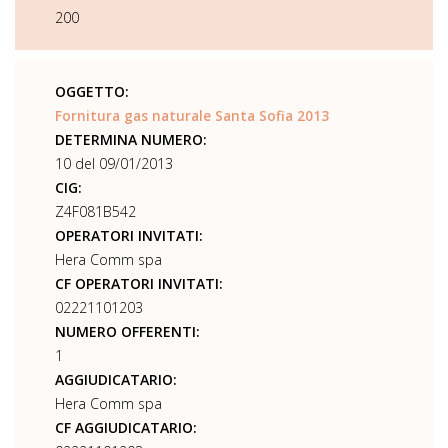
200
OGGETTO:
Fornitura gas naturale Santa Sofia 2013
DETERMINA NUMERO:
10 del 09/01/2013
CIG:
Z4F081B542
OPERATORI INVITATI:
Hera Comm spa
CF OPERATORI INVITATI:
02221101203
NUMERO OFFERENTI:
1
AGGIUDICATARIO:
Hera Comm spa
CF AGGIUDICATARIO: