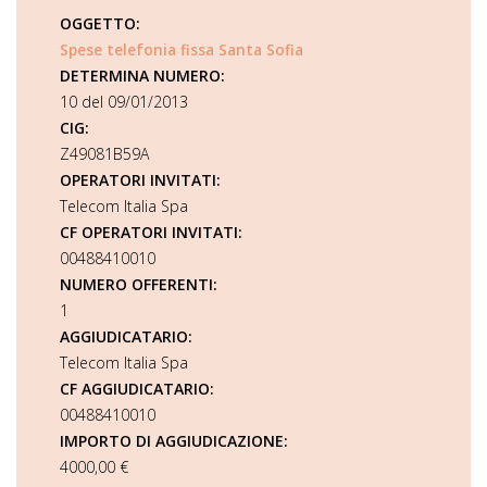
OGGETTO:
Spese telefonia fissa Santa Sofia
DETERMINA NUMERO:
10 del 09/01/2013
CIG:
Z49081B59A
OPERATORI INVITATI:
Telecom Italia Spa
CF OPERATORI INVITATI:
00488410010
NUMERO OFFERENTI:
1
AGGIUDICATARIO:
Telecom Italia Spa
CF AGGIUDICATARIO:
00488410010
IMPORTO DI AGGIUDICAZIONE:
4000,00 €