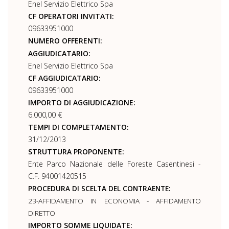
Enel Servizio Elettrico Spa
CF OPERATORI INVITATI:
09633951000
NUMERO OFFERENTI:
AGGIUDICATARIO:
Enel Servizio Elettrico Spa
CF AGGIUDICATARIO:
09633951000
IMPORTO DI AGGIUDICAZIONE:
6.000,00 €
TEMPI DI COMPLETAMENTO:
31/12/2013
STRUTTURA PROPONENTE:
Ente Parco Nazionale delle Foreste Casentinesi -
C.F. 94001420515
PROCEDURA DI SCELTA DEL CONTRAENTE:
23-AFFIDAMENTO IN ECONOMIA - AFFIDAMENTO
DIRETTO
IMPORTO SOMME LIQUIDATE: