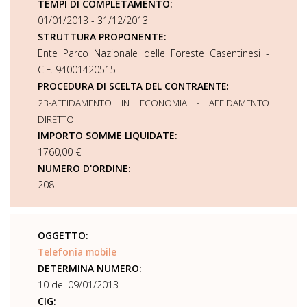
TEMPI DI COMPLETAMENTO:
01/01/2013 - 31/12/2013
STRUTTURA PROPONENTE:
Ente Parco Nazionale delle Foreste Casentinesi -
C.F. 94001420515
PROCEDURA DI SCELTA DEL CONTRAENTE:
23-AFFIDAMENTO IN ECONOMIA - AFFIDAMENTO
DIRETTO
IMPORTO SOMME LIQUIDATE:
1760,00 €
NUMERO D'ORDINE:
208
OGGETTO:
Telefonia mobile
DETERMINA NUMERO:
10 del 09/01/2013
CIG: