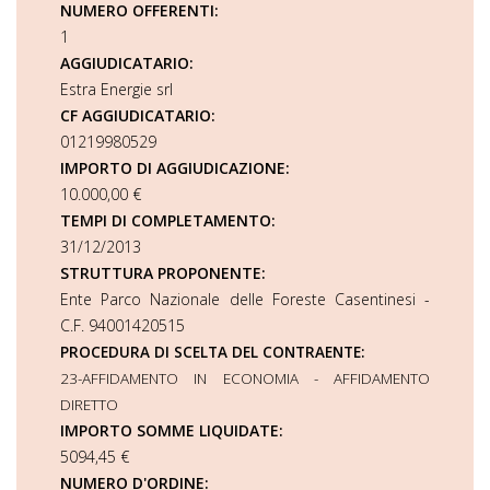
NUMERO OFFERENTI:
1
AGGIUDICATARIO:
Estra Energie srl
CF AGGIUDICATARIO:
01219980529
IMPORTO DI AGGIUDICAZIONE:
10.000,00 €
TEMPI DI COMPLETAMENTO:
31/12/2013
STRUTTURA PROPONENTE:
Ente Parco Nazionale delle Foreste Casentinesi -
C.F. 94001420515
PROCEDURA DI SCELTA DEL CONTRAENTE:
23-AFFIDAMENTO IN ECONOMIA - AFFIDAMENTO
DIRETTO
IMPORTO SOMME LIQUIDATE:
5094,45 €
NUMERO D'ORDINE: