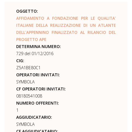
OGGETTO:
AFFIDAMENTO A FONDAZIONE PER LE QUALITA'
ITALIANE DELLA REALIZZAZIONE DI UN ATLANTE
DELL'APPENNINO FINALIZZATO AL RILANCIO DEL
PROGETTO APE
DETERMINA NUMERO:
729 del 01/12/2016
CIG:
Z5A1BE80C1
OPERATORI INVITATI:
SYMBOLA
CF OPERATORI INVITATI:
08180541008
NUMERO OFFERENTI:
1
AGGIUDICATARIO:
SYMBOLA
CF AGGIUDICATARIO: