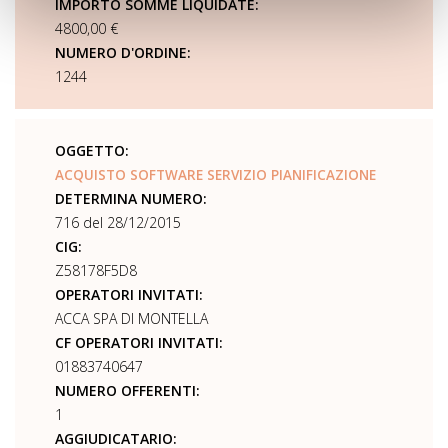
IMPORTO SOMME LIQUIDATE:
4800,00 €
NUMERO D'ORDINE:
1244
OGGETTO:
ACQUISTO SOFTWARE SERVIZIO PIANIFICAZIONE
DETERMINA NUMERO:
716 del 28/12/2015
CIG:
Z58178F5D8
OPERATORI INVITATI:
ACCA SPA DI MONTELLA
CF OPERATORI INVITATI:
01883740647
NUMERO OFFERENTI:
1
AGGIUDICATARIO: