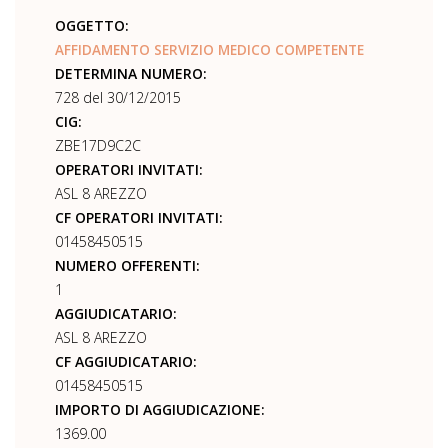
OGGETTO:
AFFIDAMENTO SERVIZIO MEDICO COMPETENTE
DETERMINA NUMERO:
728 del 30/12/2015
CIG:
ZBE17D9C2C
OPERATORI INVITATI:
ASL 8 AREZZO
CF OPERATORI INVITATI:
01458450515
NUMERO OFFERENTI:
1
AGGIUDICATARIO:
ASL 8 AREZZO
CF AGGIUDICATARIO:
01458450515
IMPORTO DI AGGIUDICAZIONE:
1369.00