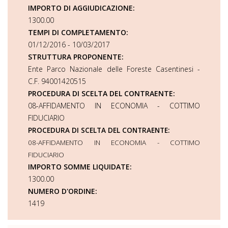
IMPORTO DI AGGIUDICAZIONE:
1300.00
TEMPI DI COMPLETAMENTO:
01/12/2016 - 10/03/2017
STRUTTURA PROPONENTE:
Ente Parco Nazionale delle Foreste Casentinesi -
C.F. 94001420515
PROCEDURA DI SCELTA DEL CONTRAENTE:
08-AFFIDAMENTO IN ECONOMIA - COTTIMO
FIDUCIARIO
PROCEDURA DI SCELTA DEL CONTRAENTE:
08-AFFIDAMENTO IN ECONOMIA - COTTIMO
FIDUCIARIO
IMPORTO SOMME LIQUIDATE:
1300.00
NUMERO D'ORDINE:
1419