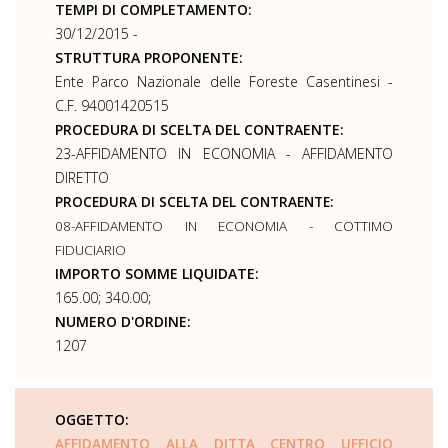
TEMPI DI COMPLETAMENTO:
30/12/2015 -
STRUTTURA PROPONENTE:
Ente Parco Nazionale delle Foreste Casentinesi -
C.F. 94001420515
PROCEDURA DI SCELTA DEL CONTRAENTE:
23-AFFIDAMENTO IN ECONOMIA - AFFIDAMENTO
DIRETTO
PROCEDURA DI SCELTA DEL CONTRAENTE:
08-AFFIDAMENTO IN ECONOMIA - COTTIMO
FIDUCIARIO
IMPORTO SOMME LIQUIDATE:
165.00; 340.00;
NUMERO D'ORDINE:
1207
OGGETTO:
AFFIDAMENTO ALLA DITTA CENTRO UFFICIO