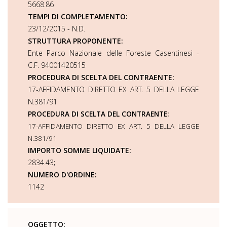
5668.86
TEMPI DI COMPLETAMENTO:
23/12/2015 - N.D.
STRUTTURA PROPONENTE:
Ente Parco Nazionale delle Foreste Casentinesi -
C.F. 94001420515
PROCEDURA DI SCELTA DEL CONTRAENTE:
17-AFFIDAMENTO DIRETTO EX ART. 5 DELLA LEGGE
N.381/91
PROCEDURA DI SCELTA DEL CONTRAENTE:
17-AFFIDAMENTO DIRETTO EX ART. 5 DELLA LEGGE
N.381/91
IMPORTO SOMME LIQUIDATE:
2834.43;
NUMERO D'ORDINE:
1142
OGGETTO: