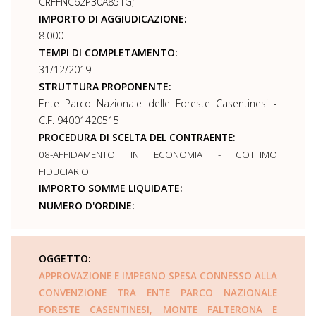
CRFFNC62P30A851G;
IMPORTO DI AGGIUDICAZIONE:
8.000
TEMPI DI COMPLETAMENTO:
31/12/2019
STRUTTURA PROPONENTE:
Ente Parco Nazionale delle Foreste Casentinesi -
C.F. 94001420515
PROCEDURA DI SCELTA DEL CONTRAENTE:
08-AFFIDAMENTO IN ECONOMIA - COTTIMO
FIDUCIARIO
IMPORTO SOMME LIQUIDATE:
NUMERO D'ORDINE:
OGGETTO:
APPROVAZIONE E IMPEGNO SPESA CONNESSO ALLA
CONVENZIONE TRA ENTE PARCO NAZIONALE
FORESTE CASENTINESI, MONTE FALTERONA E