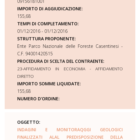
09156181001
IMPORTO DI AGGIUDICAZIONE:
155,68
TEMPI DI COMPLETAMENTO:
01/12/2016 - 01/12/2016
STRUTTURA PROPONENTE:
Ente Parco Nazionale delle Foreste Casentinesi -
C.F. 94001420515
PROCEDURA DI SCELTA DEL CONTRAENTE:
23-AFFIDAMENTO IN ECONOMIA - AFFIDAMENTO
DIRETTO
IMPORTO SOMME LIQUIDATE:
155,68
NUMERO D'ORDINE:
OGGETTO:
INDAGINI E MONITORAQGGI GEOLOGICI
FINALIZZATI ALAL PREDISPOSIZIONE DELLA