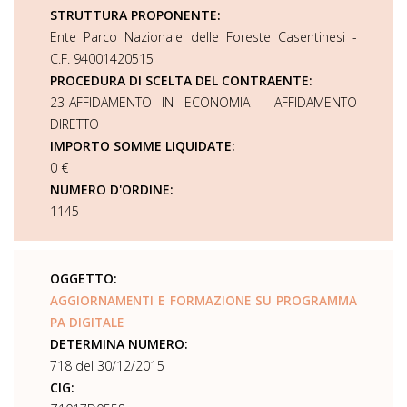
STRUTTURA PROPONENTE:
Ente Parco Nazionale delle Foreste Casentinesi -
C.F. 94001420515
PROCEDURA DI SCELTA DEL CONTRAENTE:
23-AFFIDAMENTO IN ECONOMIA - AFFIDAMENTO
DIRETTO
IMPORTO SOMME LIQUIDATE:
0 €
NUMERO D'ORDINE:
1145
OGGETTO:
AGGIORNAMENTI E FORMAZIONE SU PROGRAMMA
PA DIGITALE
DETERMINA NUMERO:
718 del 30/12/2015
CIG: