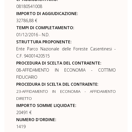
08180541008
IMPORTO DI AGGIUDICAZIONE:
32786,88 €
TEMPI DI COMPLETAMENTO:
01/12/2016 - N.D.
STRUTTURA PROPONENTE:
Ente Parco Nazionale delle Foreste Casentinesi -
C.F. 94001420515
PROCEDURA DI SCELTA DEL CONTRAENTE:
08-AFFIDAMENTO IN ECONOMIA - COTTIMO
FIDUCIARIO
PROCEDURA DI SCELTA DEL CONTRAENTE:
23-AFFIDAMENTO IN ECONOMIA - AFFIDAMENTO
DIRETTO
IMPORTO SOMME LIQUIDATE:
20491 €
NUMERO D'ORDINE:
1419