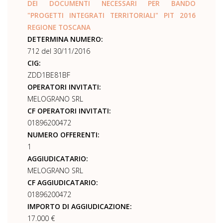
DEI DOCUMENTI NECESSARI PER BANDO
"PROGETTI INTEGRATI TERRITORIALI" PIT 2016
REGIONE TOSCANA
DETERMINA NUMERO:
712 del 30/11/2016
CIG:
ZDD1BE81BF
OPERATORI INVITATI:
MELOGRANO SRL
CF OPERATORI INVITATI:
01896200472
NUMERO OFFERENTI:
1
AGGIUDICATARIO:
MELOGRANO SRL
CF AGGIUDICATARIO:
01896200472
IMPORTO DI AGGIUDICAZIONE:
17.000 €