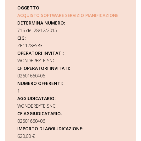
OGGETTO:
ACQUISTO SOFTWARE SERVIZIO PIANIFICAZIONE
DETERMINA NUMERO:
716 del 28/12/2015
CIG:
ZE1178F583
OPERATORI INVITATI:
WONDERBYTE SNC
CF OPERATORI INVITATI:
02601660406
NUMERO OFFERENTI:
1
AGGIUDICATARIO:
WONDERBYTE SNC
CF AGGIUDICATARIO:
02601660406
IMPORTO DI AGGIUDICAZIONE:
620,00 €