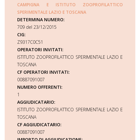
CAMPIGNA E ISTITUTO ZOOPROFILATTICO
SPERIMENTALE LAZIO E TOSCANA
DETERMINA NUMERO:
709 del 23/12/2015
CIG:
Z9317C0C51
OPERATORI INVITATI:
ISTITUTO ZOOPROFILATTICO SPERIMENTALE LAZIO E
TOSCANA
CF OPERATORI INVITATI:
00887091007
NUMERO OFFERENTI:
1
AGGIUDICATARIO:
ISTITUTO ZOOPROFILATTICO SPERIMENTALE LAZIO E
TOSCANA
CF AGGIUDICATARIO:
00887091007
IMPORTO DI AGGIUDICAZIONE: