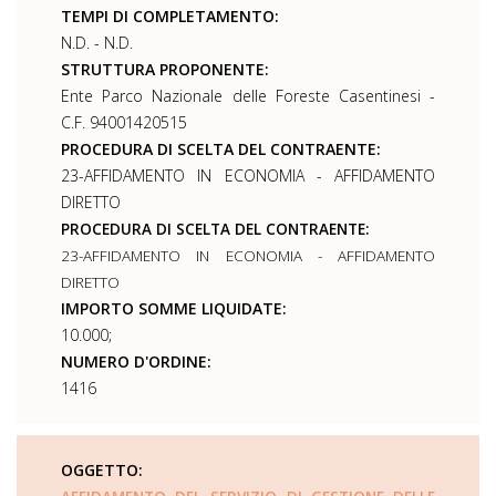
TEMPI DI COMPLETAMENTO:
N.D. - N.D.
STRUTTURA PROPONENTE:
Ente Parco Nazionale delle Foreste Casentinesi -
C.F. 94001420515
PROCEDURA DI SCELTA DEL CONTRAENTE:
23-AFFIDAMENTO IN ECONOMIA - AFFIDAMENTO
DIRETTO
PROCEDURA DI SCELTA DEL CONTRAENTE:
23-AFFIDAMENTO IN ECONOMIA - AFFIDAMENTO
DIRETTO
IMPORTO SOMME LIQUIDATE:
10.000;
NUMERO D'ORDINE:
1416
OGGETTO: