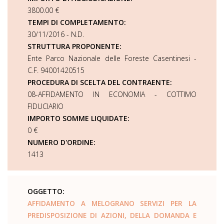
3800.00 €
TEMPI DI COMPLETAMENTO:
30/11/2016 - N.D.
STRUTTURA PROPONENTE:
Ente Parco Nazionale delle Foreste Casentinesi -
C.F. 94001420515
PROCEDURA DI SCELTA DEL CONTRAENTE:
08-AFFIDAMENTO IN ECONOMIA - COTTIMO
FIDUCIARIO
IMPORTO SOMME LIQUIDATE:
0 €
NUMERO D'ORDINE:
1413
OGGETTO:
AFFIDAMENTO A MELOGRANO SERVIZI PER LA
PREDISPOSIZIONE DI AZIONI, DELLA DOMANDA E