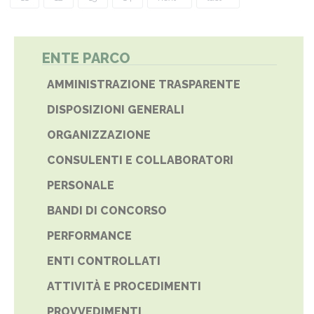
ENTE PARCO
AMMINISTRAZIONE TRASPARENTE
DISPOSIZIONI GENERALI
ORGANIZZAZIONE
CONSULENTI E COLLABORATORI
PERSONALE
BANDI DI CONCORSO
PERFORMANCE
ENTI CONTROLLATI
ATTIVITÀ E PROCEDIMENTI
PROVVEDIMENTI