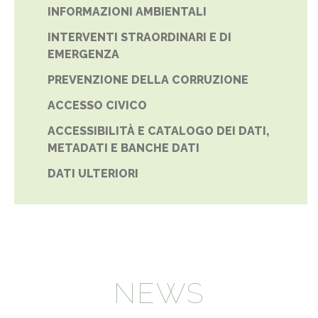
INFORMAZIONI AMBIENTALI
INTERVENTI STRAORDINARI E DI
EMERGENZA
PREVENZIONE DELLA CORRUZIONE
ACCESSO CIVICO
ACCESSIBILITÀ E CATALOGO DEI DATI,
METADATI E BANCHE DATI
DATI ULTERIORI
NEWS