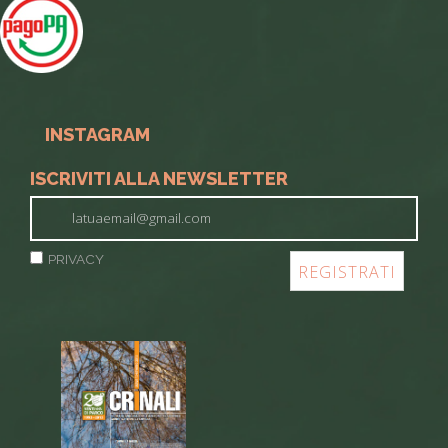
INSTAGRAM
ISCRIVITI ALLA NEWSLETTER
PRIVACY