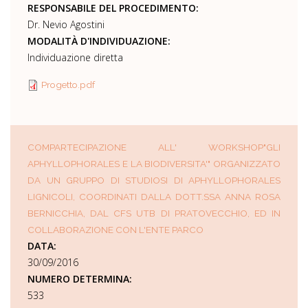
RESPONSABILE DEL PROCEDIMENTO:
Dr. Nevio Agostini
MODALITÀ D'INDIVIDUAZIONE:
Individuazione diretta
Progetto.pdf
COMPARTECIPAZIONE ALL' WORKSHOP"GLI
APHYLLOPHORALES E LA BIODIVERSITA'" ORGANIZZATO
DA UN GRUPPO DI STUDIOSI DI APHYLLOPHORALES
LIGNICOLI, COORDINATI DALLA DOTT.SSA ANNA ROSA
BERNICCHIA, DAL CFS UTB DI PRATOVECCHIO, ED IN
COLLABORAZIONE CON L'ENTE PARCO
DATA:
30/09/2016
NUMERO DETERMINA:
533