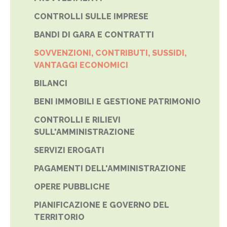
CONTROLLI SULLE IMPRESE
BANDI DI GARA E CONTRATTI
SOVVENZIONI, CONTRIBUTI, SUSSIDI,
VANTAGGI ECONOMICI
BILANCI
BENI IMMOBILI E GESTIONE PATRIMONIO
CONTROLLI E RILIEVI
SULL'AMMINISTRAZIONE
SERVIZI EROGATI
PAGAMENTI DELL'AMMINISTRAZIONE
OPERE PUBBLICHE
PIANIFICAZIONE E GOVERNO DEL
TERRITORIO