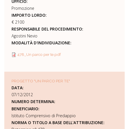
UFFICIO:
Promozione
IMPORTO LORDO:
€ 2100
RESPONSABILE DEL PROCEDIMENTO:
Agostini Nevio
MODALITÀ D'INDIVIDUAZIONE:
478_Un parco per te.pdf
PROGETTO "UN PARCO PER TE"
DATA:
07/12/2012
NUMERO DETERMINA:
BENEFICIARIO:
Istituto Comprensivo di Predappio
NORMA O TITOLO A BASE DELL'ATTRIBUZIONE: