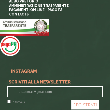
ALBO PRETORIO
AMMINISTRAZIONE TRASPARENTE
PAGAMENTI ON LINE - PAGO PA
CONTACTS
INSTAGRAM
ISCRIVITI ALLA NEWSLETTER
PRIVACY