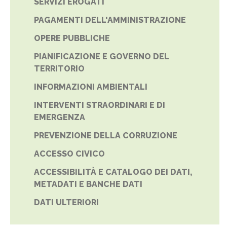
SERVIZI EROGATI
PAGAMENTI DELL'AMMINISTRAZIONE
OPERE PUBBLICHE
PIANIFICAZIONE E GOVERNO DEL
TERRITORIO
INFORMAZIONI AMBIENTALI
INTERVENTI STRAORDINARI E DI
EMERGENZA
PREVENZIONE DELLA CORRUZIONE
ACCESSO CIVICO
ACCESSIBILITÀ E CATALOGO DEI DATI,
METADATI E BANCHE DATI
DATI ULTERIORI