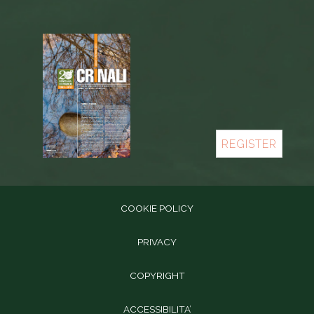
REGISTER
COOKIE POLICY
PRIVACY
COPYRIGHT
ACCESSIBILITA’