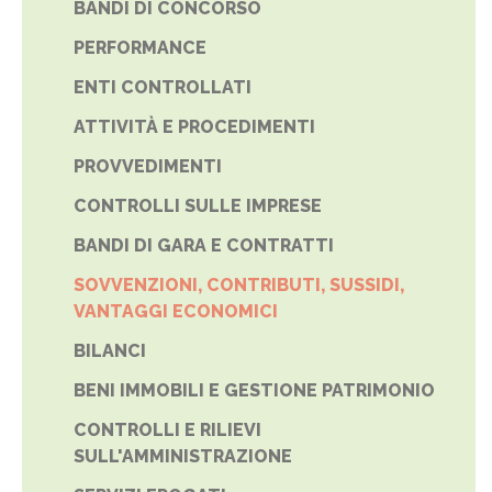
BANDI DI CONCORSO
PERFORMANCE
ENTI CONTROLLATI
ATTIVITÀ E PROCEDIMENTI
PROVVEDIMENTI
CONTROLLI SULLE IMPRESE
BANDI DI GARA E CONTRATTI
SOVVENZIONI, CONTRIBUTI, SUSSIDI,
VANTAGGI ECONOMICI
BILANCI
BENI IMMOBILI E GESTIONE PATRIMONIO
CONTROLLI E RILIEVI
SULL'AMMINISTRAZIONE