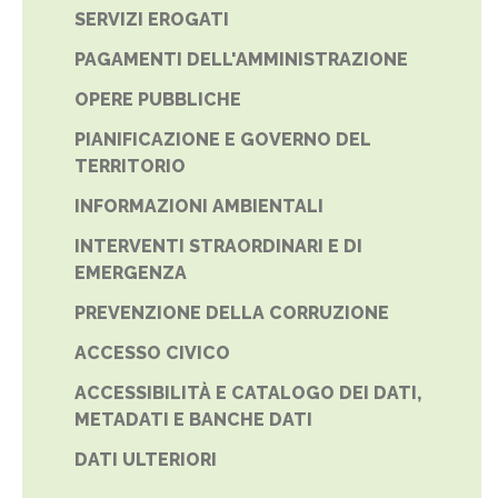
SERVIZI EROGATI
PAGAMENTI DELL'AMMINISTRAZIONE
OPERE PUBBLICHE
PIANIFICAZIONE E GOVERNO DEL
TERRITORIO
INFORMAZIONI AMBIENTALI
INTERVENTI STRAORDINARI E DI
EMERGENZA
PREVENZIONE DELLA CORRUZIONE
ACCESSO CIVICO
ACCESSIBILITÀ E CATALOGO DEI DATI,
METADATI E BANCHE DATI
DATI ULTERIORI