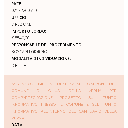
PI/CF:
02172260510
UFFICIO:
DIREZIONE
IMPORTO LORDO:
€ 8540,00
RESPONSABILE DEL PROCEDIMENTO:
BOSCAGLI GIORGIO
MODALITÀ D'INDIVIDUAZIONE:
DIRETTA
ASSUNZIONE IMPEGNO DI SPESA NEI CONFRONTI DEL
COMUNE DI CHIUSI DELLA VERNA PER
COMPARTECIPAZIONE PROGETTO SUL PUNTO
INFORMATIVO PRESSO IL COMUNE E SUL PUNTO
INFORMATIVO ALL'INTERNO DEL SANTUARIO DELLA
VERNA
DATA: