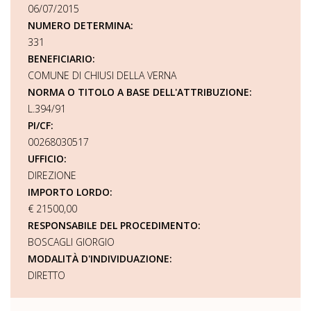
06/07/2015
NUMERO DETERMINA:
331
BENEFICIARIO:
COMUNE DI CHIUSI DELLA VERNA
NORMA O TITOLO A BASE DELL'ATTRIBUZIONE:
L.394/91
PI/CF:
00268030517
UFFICIO:
DIREZIONE
IMPORTO LORDO:
€ 21500,00
RESPONSABILE DEL PROCEDIMENTO:
BOSCAGLI GIORGIO
MODALITÀ D'INDIVIDUAZIONE:
DIRETTO