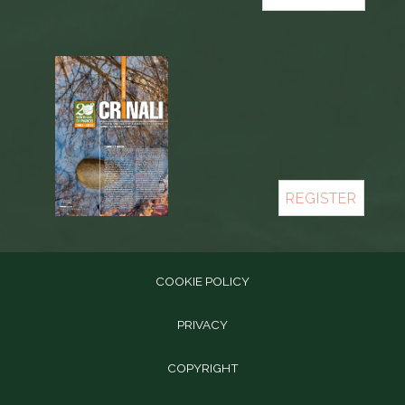
REGISTER
COOKIE POLICY
PRIVACY
COPYRIGHT