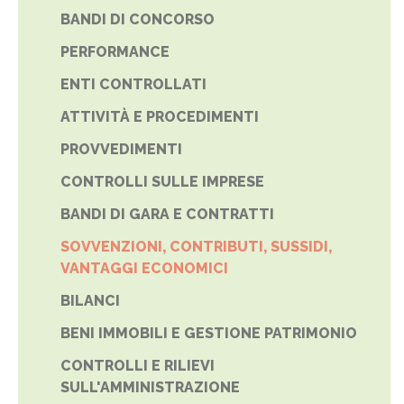
BANDI DI CONCORSO
PERFORMANCE
ENTI CONTROLLATI
ATTIVITÀ E PROCEDIMENTI
PROVVEDIMENTI
CONTROLLI SULLE IMPRESE
BANDI DI GARA E CONTRATTI
SOVVENZIONI, CONTRIBUTI, SUSSIDI,
VANTAGGI ECONOMICI
BILANCI
BENI IMMOBILI E GESTIONE PATRIMONIO
CONTROLLI E RILIEVI
SULL'AMMINISTRAZIONE