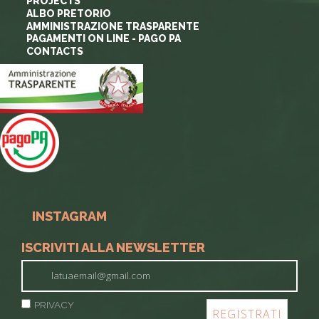
PROJECTS
ALBO PRETORIO
AMMINISTRAZIONE TRASPARENTE
PAGAMENTI ON LINE - PAGO PA
CONTACTS
INSTAGRAM
ISCRIVITI ALLA NEWSLETTER
PRIVACY