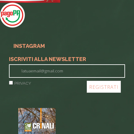
INSTAGRAM
ISCRIVITI ALLA NEWSLETTER
PRIVACY