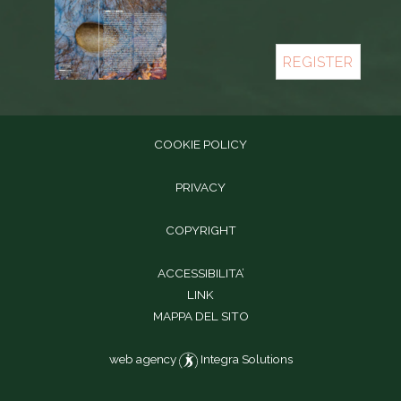
REGISTER
COOKIE POLICY
PRIVACY
COPYRIGHT
ACCESSIBILITA’
LINK
MAPPA DEL SITO
web agency
Integra Solutions