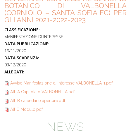
BOTANICO DI VALBONELLA
(CORNIOLO – SANTA SOFIA FC) PER
GLI ANNI 2021-2022-2023
CLASSIFICAZIONE:
MANIFESTAZIONE DI INTERESSE
DATA PUBBLICAZIONE:
19/11/2020
DATA SCADENZA:
03/12/2020
ALLEGATI:
Avviso Manifestazione di interesse VALBONELLA-1.pdf
All. A Capitolato VALBONELLA.pdf
All. B calendario aperture.pdf
All C Modulo.pdf
NEWS