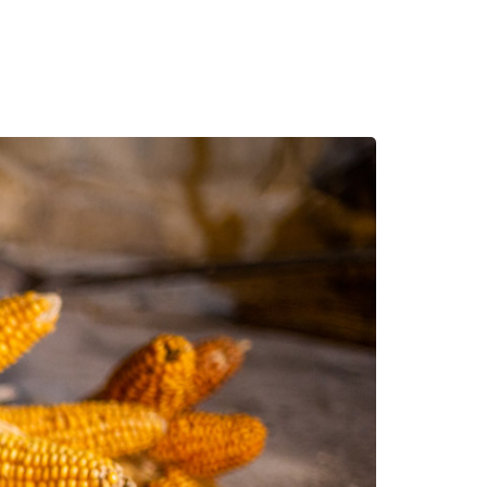
E PHONE