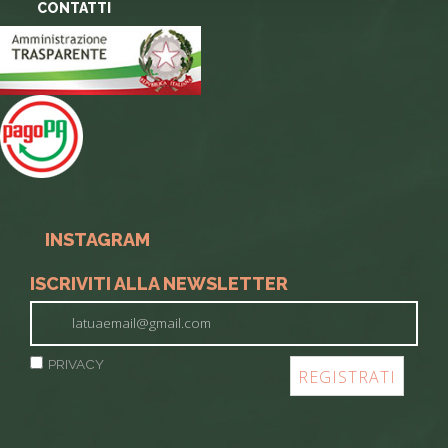
CONTATTI
INSTAGRAM
ISCRIVITI ALLA NEWSLETTER
PRIVACY