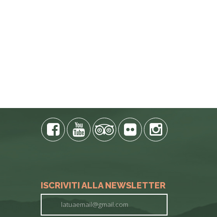
ISCRIVITI ALLA NEWSLETTER