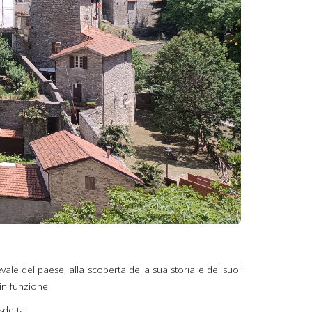
vale del paese, alla scoperta della sua storia e dei suoi
in funzione.
sdetta.