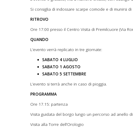
Si consiglia di indossare scarpe comode e di munirsi di
RITROVO
Ore 17:00 presso il Centro Visita di Premilcuore (Via R
QUANDO
L’evento verrà replicato in tre giornate:
SABATO 4 LUGLIO
SABATO 1 AGOSTO
SABATO 5 SETTEMBRE
L’evento si terrà anche in caso di pioggia.
PROGRAMMA
Ore 17.15: partenza
Visita guidata del borgo lungo un percorso ad anello di
Visita alla Torre dell’Orologio