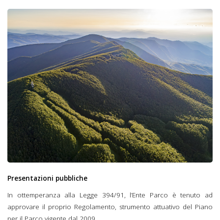
Presentazioni pubbliche
In ottemperanza alla Legge 394/91, l’Ente Parco è tenuto ad
approvare il proprio Regolamento, strumento attuativo del Piano
per il Parco vigente dal 2009.