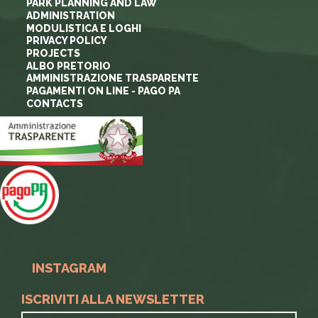
PARK PLANNING AND LAW
ADMINISTRATION
MODULISTICA E LOGHI
PRIVACY POLICY
PROJECTS
ALBO PRETORIO
AMMINISTRAZIONE TRASPARENTE
PAGAMENTI ON LINE - PAGO PA
CONTACTS
INSTAGRAM
ISCRIVITI ALLA NEWSLETTER