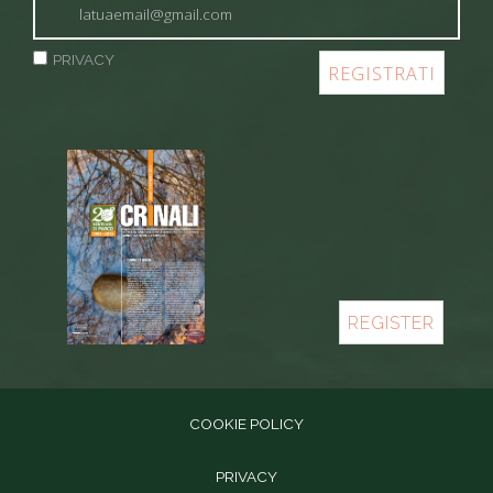
PRIVACY
REGISTER
COOKIE POLICY
PRIVACY