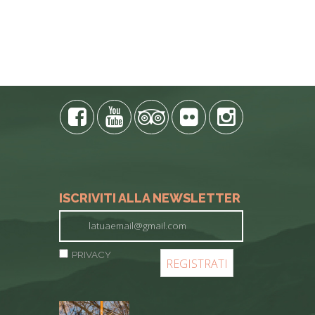
ISCRIVITI ALLA NEWSLETTER
PRIVACY