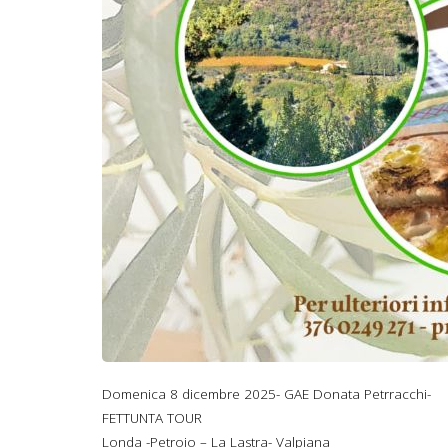
Domenica 8 dicembre 2025- GAE Donata Petrracchi-
FETTUNTA TOUR
Londa -Petroio – La Lastra- Valpiana