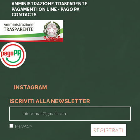
AMMINISTRAZIONE TRASPARENTE
PAGAMENTI ON LINE - PAGO PA
CONTACTS
INSTAGRAM
ISCRIVITI ALLA NEWSLETTER
PRIVACY