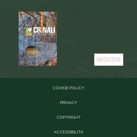
REGISTER
COOKIE POLICY
PRIVACY
COPYRIGHT
ACCESSIBILITA’