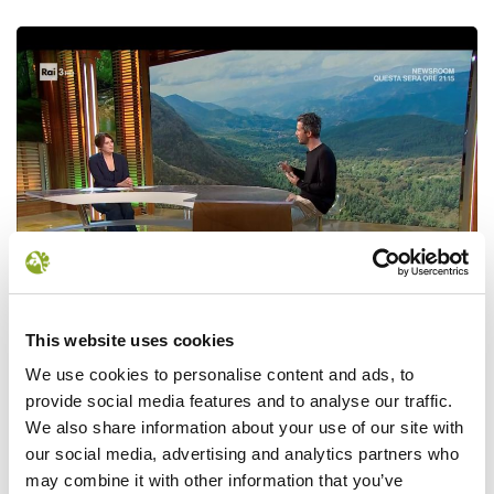
Foreste Sacre a
Geo.jpg
This website uses cookies
We use cookies to personalise content and ads, to
NEWS
provide social media features and to analyse our traffic.
We also share information about your use of our site with
our social media, advertising and analytics partners who
may combine it with other information that you’ve