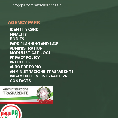
info@parcoforestecasentinesi.it
AGENCY PARK
IDENTITY CARD
FINALITY
BODIES
PARK PLANNING AND LAW
ADMINISTRATION
MODULISTICA E LOGHI
PRIVACY POLICY
PROJECTS
ALBO PRETORIO
AMMINISTRAZIONE TRASPARENTE
PAGAMENTI ON LINE - PAGO PA
CONTACTS