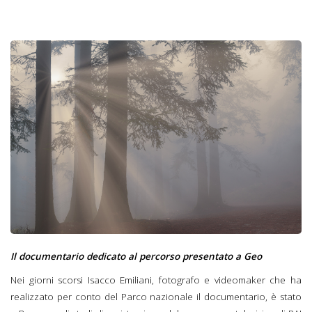
Il documentario dedicato al percorso presentato a Geo
Nei giorni scorsi Isacco Emiliani, fotografo e videomaker che ha
realizzato per conto del Parco nazionale il documentario, è stato