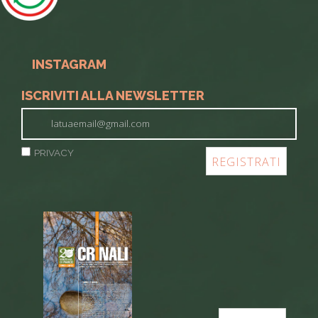
INSTAGRAM
ISCRIVITI ALLA NEWSLETTER
PRIVACY