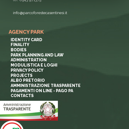
info@parcoforestecasentinesi.it
AGENCY PARK
IDENTITY CARD
FINALITY
BODIES
PARK PLANNING AND LAW
ADMINISTRATION
MODULISTICA E LOGHI
PRIVACY POLICY
PROJECTS
ALBO PRETORIO
AMMINISTRAZIONE TRASPARENTE
PAGAMENTI ON LINE - PAGO PA
CONTACTS