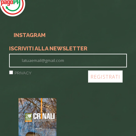
INSTAGRAM
ISCRIVITI ALLA NEWSLETTER
PRIVACY