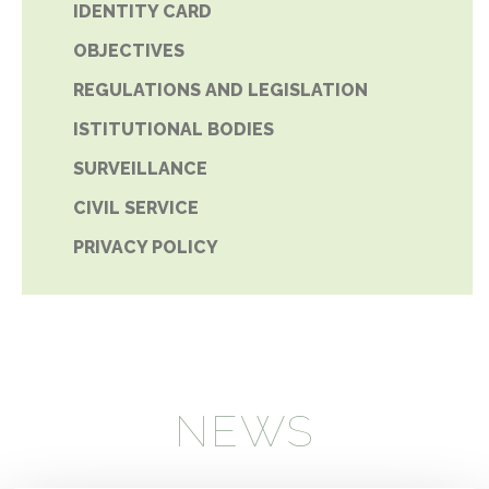
IDENTITY CARD
OBJECTIVES
REGULATIONS AND LEGISLATION
ISTITUTIONAL BODIES
SURVEILLANCE
CIVIL SERVICE
PRIVACY POLICY
NEWS