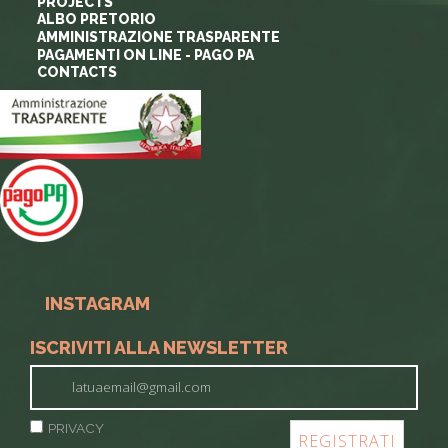
PROJECTS
ALBO PRETORIO
AMMINISTRAZIONE TRASPARENTE
PAGAMENTI ON LINE - PAGO PA
CONTACTS
INSTAGRAM
ISCRIVITI ALLA NEWSLETTER
PRIVACY