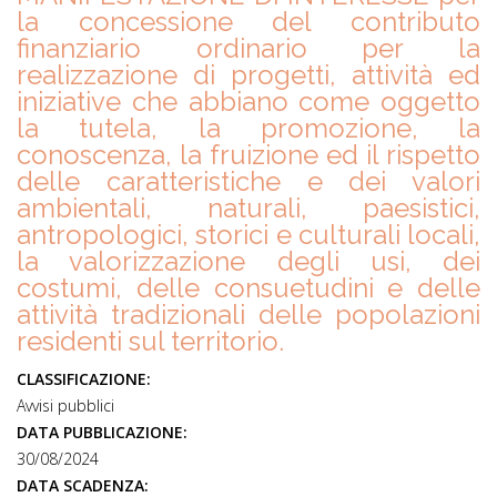
la concessione del contributo
finanziario ordinario per la
realizzazione di progetti, attività ed
iniziative che abbiano come oggetto
la tutela, la promozione, la
conoscenza, la fruizione ed il rispetto
delle caratteristiche e dei valori
ambientali, naturali, paesistici,
antropologici, storici e culturali locali,
la valorizzazione degli usi, dei
costumi, delle consuetudini e delle
attività tradizionali delle popolazioni
residenti sul territorio.
CLASSIFICAZIONE:
Avvisi pubblici
DATA PUBBLICAZIONE:
30/08/2024
DATA SCADENZA: