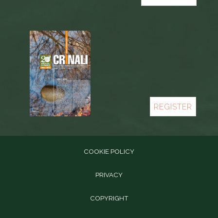
REGISTER
COOKIE POLICY
PRIVACY
COPYRIGHT