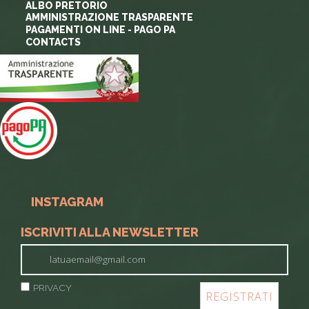
ALBO PRETORIO
AMMINISTRAZIONE TRASPARENTE
PAGAMENTI ON LINE - PAGO PA
CONTACTS
INSTAGRAM
ISCRIVITI ALLA NEWSLETTER
PRIVACY