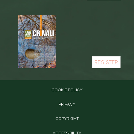
REGISTER
COOKIE POLICY
PRIVACY
COPYRIGHT
ACCESSIBILITA’