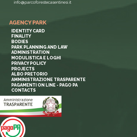
info@parcoforestecasentinesi.it
AGENCY PARK
IDENTITY CARD
FINALITY
BODIES
PARK PLANNING AND LAW
ADMINISTRATION
MODULISTICA E LOGHI
PRIVACY POLICY
PROJECTS
ALBO PRETORIO
AMMINISTRAZIONE TRASPARENTE
PAGAMENTI ON LINE - PAGO PA
CONTACTS