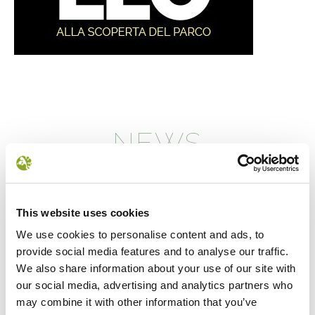
NEWS
This website uses cookies
We use cookies to personalise content and ads, to
provide social media features and to analyse our traffic.
We also share information about your use of our site with
our social media, advertising and analytics partners who
may combine it with other information that you’ve