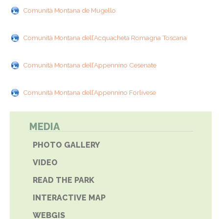
Comunità Montana de Mugello
Comunità Montana dell’Acquacheta Romagna Toscana
Comunità Montana dell’Appennino Cesenate
Comunità Montana dell’Appennino Forlivese
MEDIA
PHOTO GALLERY
VIDEO
READ THE PARK
INTERACTIVE MAP
WEBGIS