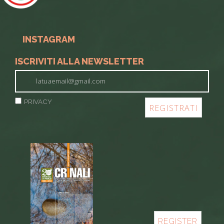
INSTAGRAM
ISCRIVITI ALLA NEWSLETTER
PRIVACY
REGISTER