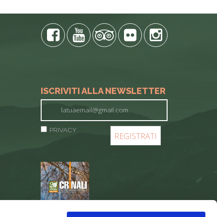
ISCRIVITI ALLA NEWSLETTER
PRIVACY