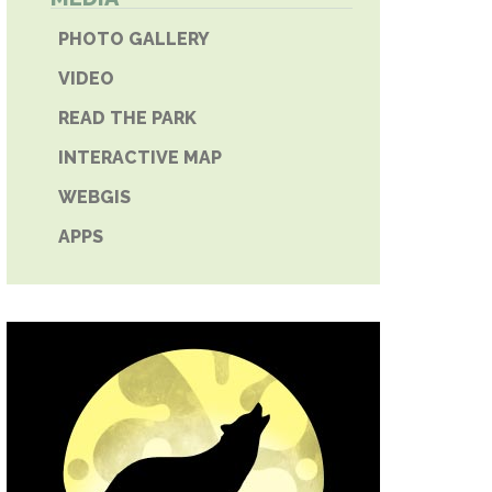
E PHONE
PHOTO GALLERY
VIDEO
READ THE PARK
INTERACTIVE MAP
WEBGIS
APPS