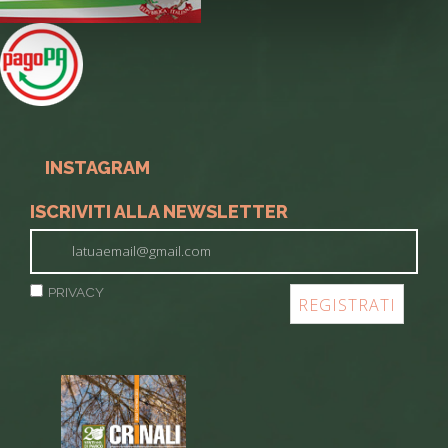
INSTAGRAM
ISCRIVITI ALLA NEWSLETTER
PRIVACY