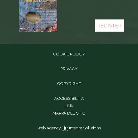
REGISTER
COOKIE POLICY
PRIVACY
COPYRIGHT
ACCESSIBILITA’
LINK
MAPPA DEL SITO
web agency
Integra Solutions