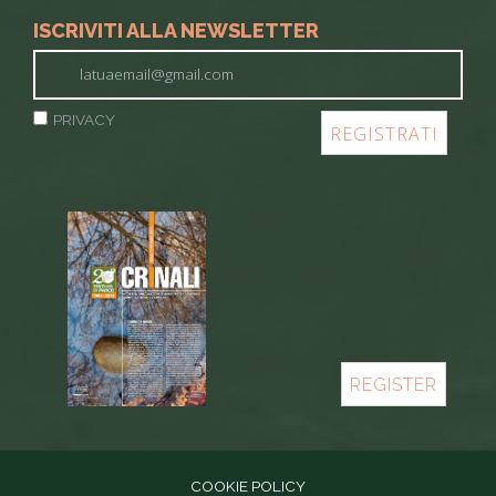
ISCRIVITI ALLA NEWSLETTER
PRIVACY
REGISTER
COOKIE POLICY