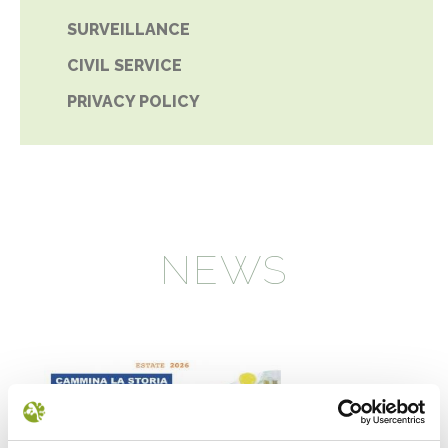
SURVEILLANCE
CIVIL SERVICE
PRIVACY POLICY
NEWS