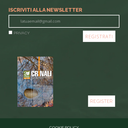
ISCRIVITI ALLA NEWSLETTER
PRIVACY
REGISTER
COOKIE POLICY