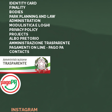
IDENTITY CARD
FINALITY
BODIES
PARK PLANNING AND LAW
ADMINISTRATION
MODULISTICA E LOGHI
PRIVACY POLICY
PROJECTS
ALBO PRETORIO
AMMINISTRAZIONE TRASPARENTE
PAGAMENTI ON LINE - PAGO PA
CONTACTS
INSTAGRAM