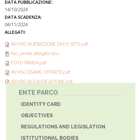
DATA PUBBLICAZIONE:
14/10/2024
DATA SCADENZA:
04/11/2024
ALLEGATI:
AVVISO ALIENAZIONE DP173 SITO.pdf
Fac_simile_allegato.doc
FOTO PANDA.pdf
AVVISO ESAME OFFERTE.pdf
AVVISO AGGIUDICAZIONE.pdf
ENTE PARCO
IDENTITY CARD
OBJECTIVES
REGULATIONS AND LEGISLATION
ISTITUTIONAL BODIES