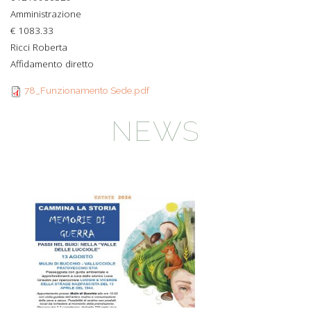
Amministrazione
€ 1083.33
Ricci Roberta
Affidamento diretto
78_Funzionamento Sede.pdf
NEWS