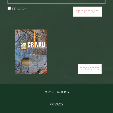
PRIVACY
REGISTER
COOKIE POLICY
PRIVACY