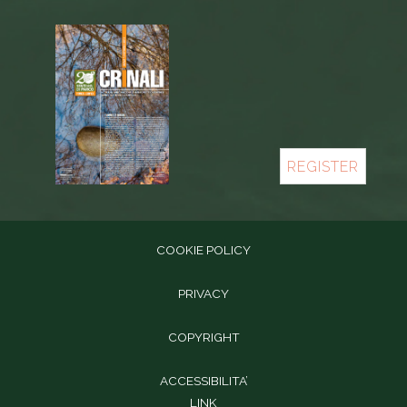
REGISTER
COOKIE POLICY
PRIVACY
COPYRIGHT
ACCESSIBILITA’
LINK