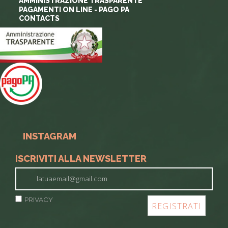
AMMINISTRAZIONE TRASPARENTE
PAGAMENTI ON LINE - PAGO PA
CONTACTS
INSTAGRAM
ISCRIVITI ALLA NEWSLETTER
PRIVACY