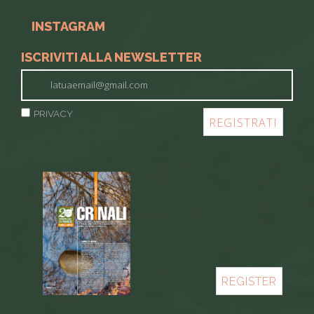
INSTAGRAM
ISCRIVITI ALLA NEWSLETTER
PRIVACY
REGISTER