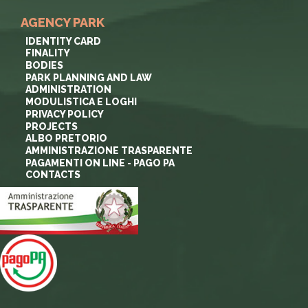
AGENCY PARK
IDENTITY CARD
FINALITY
BODIES
PARK PLANNING AND LAW
ADMINISTRATION
MODULISTICA E LOGHI
PRIVACY POLICY
PROJECTS
ALBO PRETORIO
AMMINISTRAZIONE TRASPARENTE
PAGAMENTI ON LINE - PAGO PA
CONTACTS