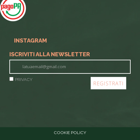
INSTAGRAM
ISCRIVITI ALLA NEWSLETTER
PRIVACY
COOKIE POLICY