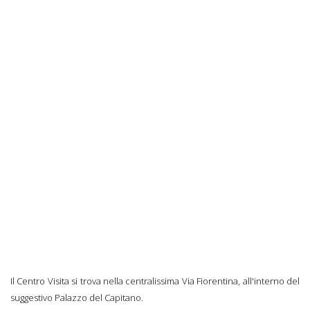
Il Centro Visita si trova nella centralissima Via Fiorentina, all'interno del
suggestivo Palazzo del Capitano.