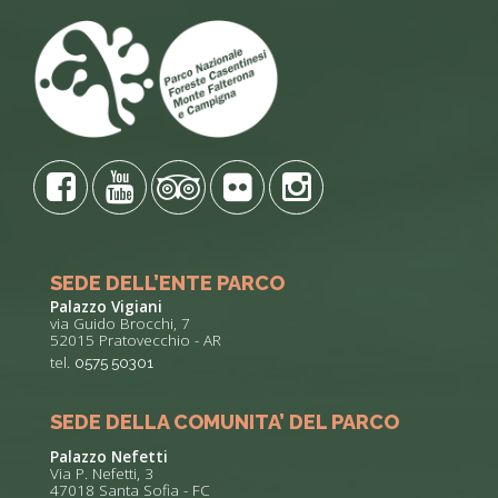
SEDE DELL’ENTE PARCO
Palazzo Vigiani
via Guido Brocchi, 7
52015 Pratovecchio - AR
tel.
0575 50301
SEDE DELLA COMUNITA’ DEL PARCO
Palazzo Nefetti
Via P. Nefetti, 3
47018 Santa Sofia - FC