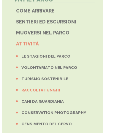
COME ARRIVARE
SENTIERI ED ESCURSIONI
MUOVERSI NEL PARCO
ATTIVITÀ
LE STAGIONI DEL PARCO
VOLONTARIATO NEL PARCO
TURISMO SOSTENIBILE
RACCOLTA FUNGHI
CANI DA GUARDIANIA
CONSERVATION PHOTOGRAPHY
CENSIMENTO DEL CERVO