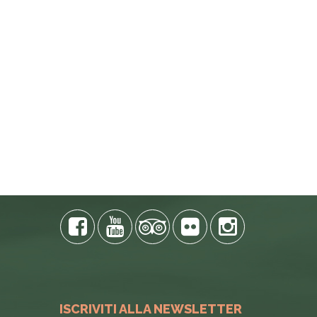
ISCRIVITI ALLA NEWSLETTER