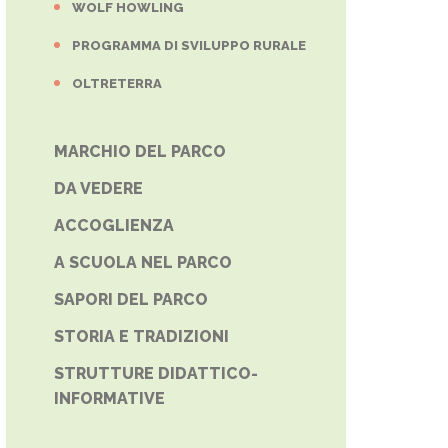
WOLF HOWLING
PROGRAMMA DI SVILUPPO RURALE
OLTRETERRA
MARCHIO DEL PARCO
DA VEDERE
ACCOGLIENZA
A SCUOLA NEL PARCO
SAPORI DEL PARCO
STORIA E TRADIZIONI
STRUTTURE DIDATTICO-
INFORMATIVE