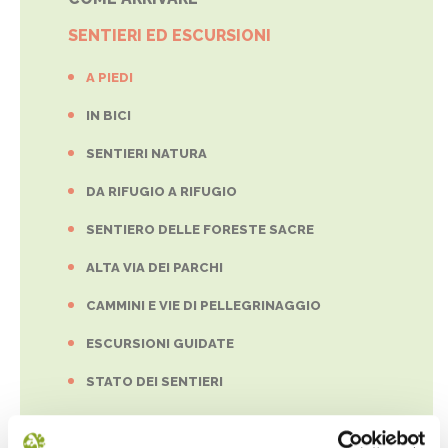
SENTIERI ED ESCURSIONI
A PIEDI
IN BICI
SENTIERI NATURA
DA RIFUGIO A RIFUGIO
SENTIERO DELLE FORESTE SACRE
ALTA VIA DEI PARCHI
CAMMINI E VIE DI PELLEGRINAGGIO
ESCURSIONI GUIDATE
STATO DEI SENTIERI