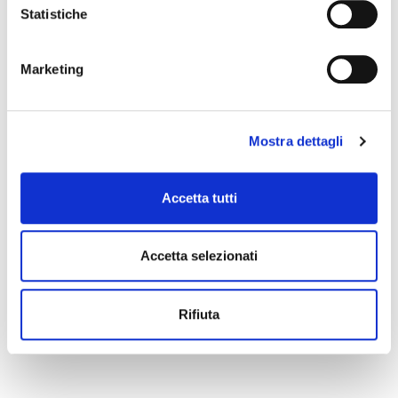
Statistiche
Marketing
Mostra dettagli
Accetta tutti
Accetta selezionati
Rifiuta