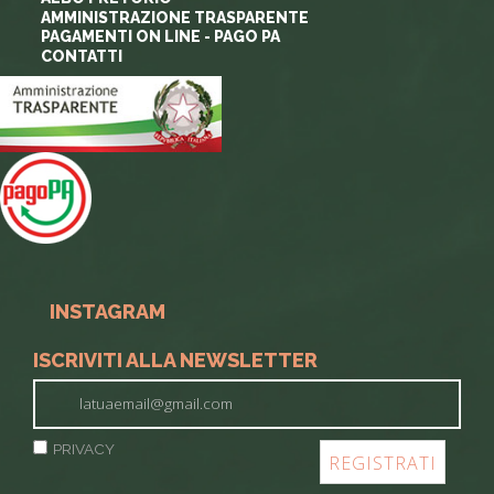
AMMINISTRAZIONE TRASPARENTE
PAGAMENTI ON LINE - PAGO PA
CONTATTI
INSTAGRAM
ISCRIVITI ALLA NEWSLETTER
PRIVACY