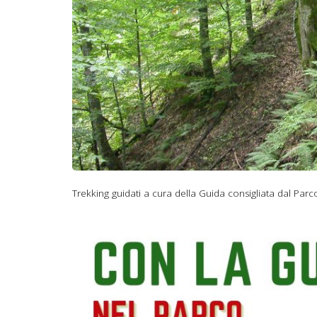
Trekking guidati a cura della Guida consigliata dal Parc
con la guida di Alt