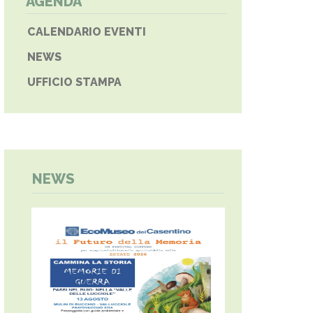
AGENDA
CALENDARIO EVENTI
NEWS
UFFICIO STAMPA
NEWS