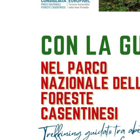
con la guida di Al