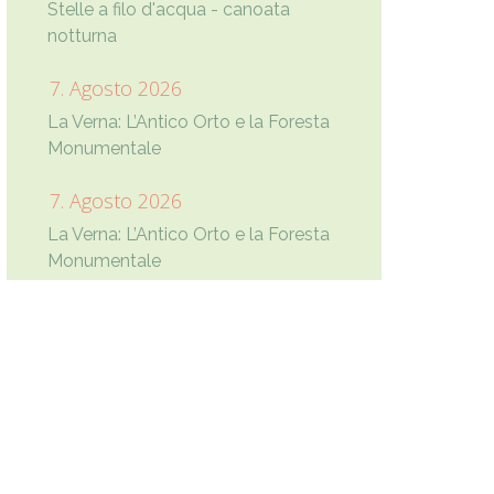
Stelle a filo d'acqua - canoata
notturna
7. Agosto 2026
La Verna: L’Antico Orto e la Foresta
Monumentale
7. Agosto 2026
La Verna: L’Antico Orto e la Foresta
Monumentale