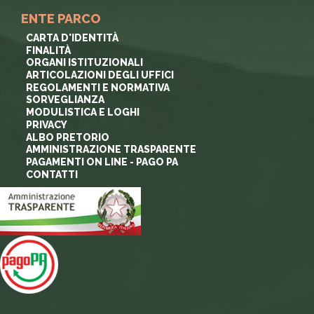
ENTE PARCO
CARTA D'IDENTITÀ
FINALITÀ
ORGANI ISTITUZIONALI
ARTICOLAZIONI DEGLI UFFICI
REGOLAMENTI E NORMATIVA
SORVEGLIANZA
MODULISTICA E LOGHI
PRIVACY
ALBO PRETORIO
AMMINISTRAZIONE TRASPARENTE
PAGAMENTI ON LINE - PAGO PA
CONTATTI