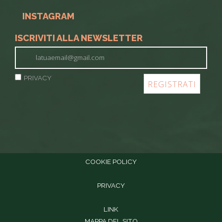
INSTAGRAM
ISCRIVITI ALLA NEWSLETTER
PRIVACY
COOKIE POLICY
PRIVACY
LINK
MAPPA DEL SITO