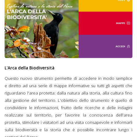
L'Arca della Biodiversità
Questo nuovo strumento permette di accedere in modo semplice
e diretto ad una serie di mappe informative su tutti gli aspetti che
riguardano l'area protetta: dalla natura alla storia, alla cultura fino
alla gestione del territorio. L'obiettivo dello strumento è quello di
condividere le informazioni, frutto delle ricerche e delle indagini
realizzate sul territorio, per favorire la conoscenza dell'area
protetta, stimolare i visitatori ad una visita consapevole e informarli
sulla biodiversità e la storia che è possibile incontrare lungo i