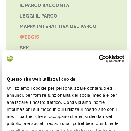
IL PARCO RACCONTA
LEGGI IL PARCO
MAPPA INTERATTIVA DEL PARCO
WEBGIS
APP
MAPPA DEL SITO
Questo sito web utilizza i cookie
Utilizziamo i cookie per personalizzare contenuti ed
annunci, per fornire funzionalità dei social media e per
analizzare il nostro traffico. Condividiamo inoltre
NEWS
informazioni sul modo in cui utilizza il nostro sito con i
nostri partner che si occupano di analisi dei dati web,
pubblicità e social media, i quali potrebbero combinarle
con altre informazioni che ha fornito loro o che hanno