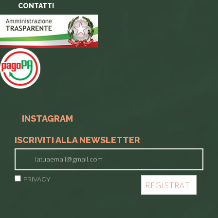
CONTATTI
INSTAGRAM
ISCRIVITI ALLA NEWSLETTER
PRIVACY