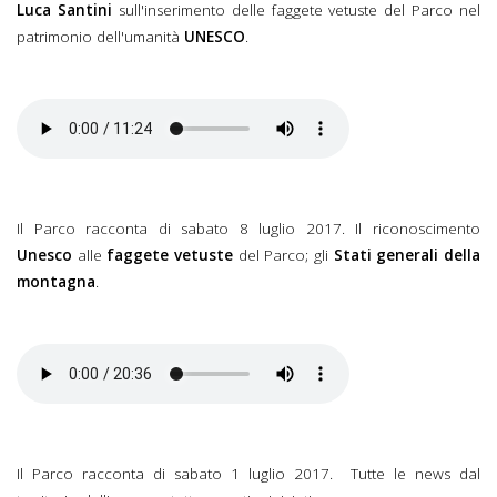
Luca Santini
sull'inserimento delle faggete vetuste del Parco nel
patrimonio dell'umanità
UNESCO
.
Il Parco racconta di sabato 8 luglio 2017. Il riconoscimento
Unesco
alle
faggete vetuste
del Parco; gli
Stati generali della
montagna
.
Il Parco racconta di sabato 1 luglio 2017. Tutte le news dal