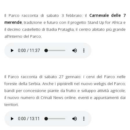
Il Parco racconta di sabato 3 febbraio: il
Carnevale delle 7
merende
, tradizione e futuro con il progetto Stand Up for Africa e
il decimo castelletto di Badia Prataglia, il centro abitato più grande
all'interno del Parco.
Il Parco racconta di sabato 27 gennaio: i cervi del Parco nelle
foreste della Serbia. Anche i pipistrelli nel nuovo webgis del Parco;
bandi per concessione piante da frutto e sviluppo attività agricole;
il nuovo numero di Crinali News online. eventi e appuntamenti dai
territori.