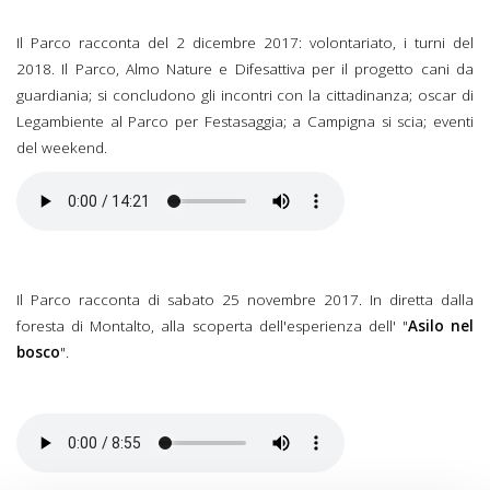
Il Parco racconta del 2 dicembre 2017: volontariato, i turni del
2018. Il Parco, Almo Nature e Difesattiva per il progetto cani da
guardiania; si concludono gli incontri con la cittadinanza; oscar di
Legambiente al Parco per Festasaggia; a Campigna si scia; eventi
del weekend.
Il Parco racconta di sabato 25 novembre 2017. In diretta dalla
foresta di Montalto, alla scoperta dell'esperienza dell' "
Asilo nel
bosco
".