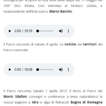
100° Giro d'Italia. Con intervista al Sindaco ciclista, e
vicepresidente dell'Ente parco,
Marco Baccini.
Il Parco racconta di sabato 8 aprile. Le
notizie
dai
territori
del
Parco nazionale.
Il Parco racconta, sabato 1 aprile 2017. Il dono al Parco dei
Monti Sibillini
; convegni e conferenze a tema naturalistico; la
nuova stagione a
Idro
e diga di Ridracoli;
Bagno di Romagna