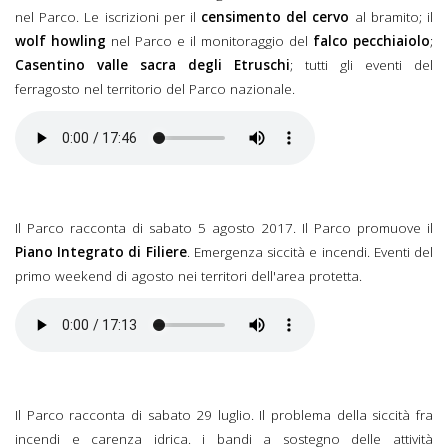
nel Parco. Le iscrizioni per il
censimento del cervo
al bramito; il
wolf howling
nel Parco e il monitoraggio del
falco pecchiaiolo
;
Casentino valle sacra degli Etruschi
; tutti gli eventi del
ferragosto nel territorio del Parco nazionale.
Il Parco racconta di sabato 5 agosto 2017. Il Parco promuove il
Piano Integrato di Filiere
. Emergenza siccità e incendi. Eventi del
primo weekend di agosto nei territori dell'area protetta.
Il Parco racconta di sabato 29 luglio. Il problema della siccità fra
incendi e carenza idrica. i bandi a sostegno delle attività