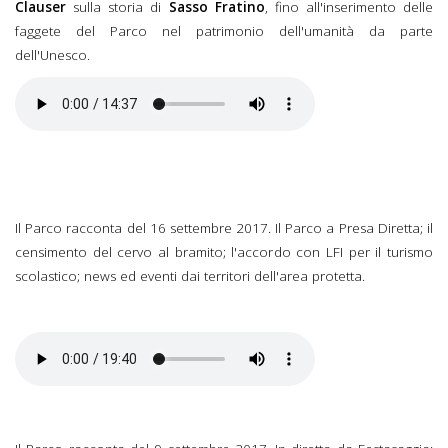
Clauser
sulla storia di
Sasso Fratino
, fino all'inserimento delle
faggete del Parco nel patrimonio dell'umanità da parte
dell'Unesco.
Il Parco racconta del 16 settembre 2017. Il Parco a Presa Diretta; il
censimento del cervo al bramito; l'accordo con LFI per il turismo
scolastico; news ed eventi dai territori dell'area protetta.