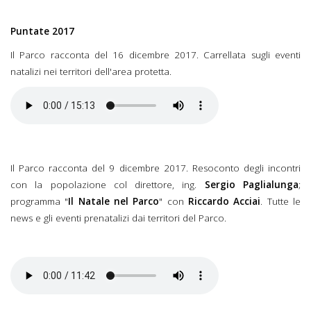
Puntate 2017
Il Parco racconta del 16 dicembre 2017. Carrellata sugli eventi
natalizi nei territori dell'area protetta.
Il Parco racconta del 9 dicembre 2017. Resoconto degli incontri
con la popolazione col direttore, ing.
Sergio Paglialunga
;
programma "
Il Natale nel Parco
" con
Riccardo Acciai
. Tutte le
news e gli eventi prenatalizi dai territori del Parco.