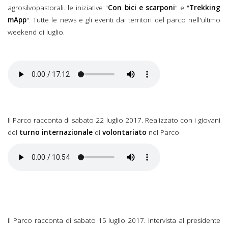
agrosilvopastorali. le iniziative "
Con bici e scarponi
" e "
Trekking
mApp
". Tutte le news e gli eventi dai territori del parco nell'ultimo
weekend di luglio.
Il Parco racconta di sabato 22 luglio 2017. Realizzato con i giovani
del
turno internazionale
di
volontariato
nel Parco
Il Parco racconta di sabato 15 luglio 2017. Intervista al presidente