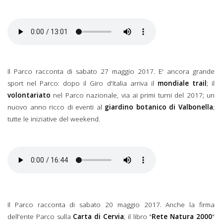
Il Parco racconta di sabato 27 maggio 2017. E' ancora grande
sport nel Parco: dopo il Giro d'Italia arriva il
mondiale trail
; il
volontariato
nel Parco nazionale, via ai primi turni del 2017; un
nuovo anno ricco di eventi al
giardino botanico di Valbonella
;
tutte le iniziative del weekend.
Il Parco racconta di sabato 20 maggio 2017. Anche la firma
dell'ente Parco sulla
Carta di Cervia
; il libro "
Rete Natura 2000
"