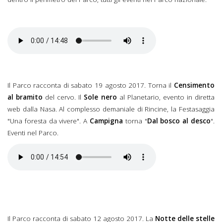
Il Parco racconta di sabato 19 agosto 2017. Torna il
Censimento
al bramito
del cervo. Il
Sole nero
al Planetario, evento in diretta
web dalla Nasa. Al complesso demaniale di Rincine, la Festasaggia
"Una foresta da vivere". A
Campigna
torna "
Dal bosco al desco
".
Eventi nel Parco.
Il Parco racconta di sabato 12 agosto 2017. La
Notte delle stelle