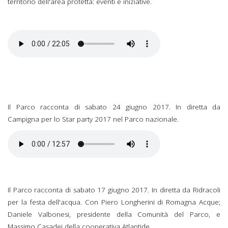
territorio dell'area protetta: eventi e iniziative.
Il Parco racconta di sabato 24 giugno 2017. In diretta da
Campigna per lo Star party 2017 nel Parco nazionale.
Il Parco racconta di sabato 17 giugno 2017. In diretta da Ridracoli
per la festa dell'acqua. Con Piero Longherini di Romagna Acque;
Daniele Valbonesi, presidente della Comunità del Parco, e
Massimo Casadei della cooperativa Atlantide.