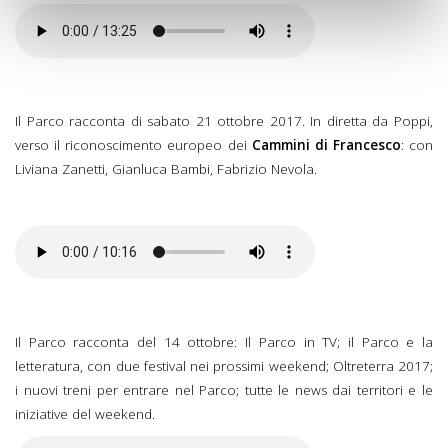
Il Parco racconta di sabato 21 ottobre 2017. In diretta da Poppi,
verso il riconoscimento europeo dei
Cammini di Francesco
: con
Liviana Zanetti, Gianluca Bambi, Fabrizio Nevola.
Il Parco racconta del 14 ottobre: Il Parco in TV; il Parco e la
letteratura, con due festival nei prossimi weekend; Oltreterra 2017;
i nuovi treni per entrare nel Parco; tutte le news dai territori e le
iniziative del weekend.