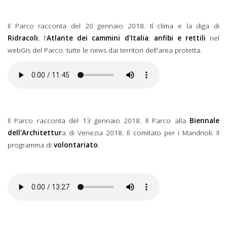
Il Parco racconta del 20 gennaio 2018. Il clima e la diga di
Ridracoli
; l'
Atlante dei cammini d'Italia
;
anfibi e rettili
nel
webGis del Parco. tutte le news dai territori dell'area protetta.
Il Parco racconta del 13 gennaio 2018. Il Parco alla
Biennale
dell'Architettur
a di Venezia 2018. Il comitato per i Mandrioli. Il
programma di
volontariato
.