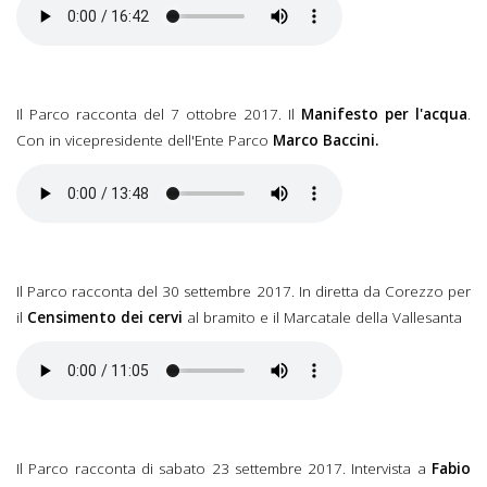
Il Parco racconta del 7 ottobre 2017. Il
Manifesto per l'acqua
.
Con in vicepresidente dell'Ente Parco
Marco Baccini.
Il Parco racconta del 30 settembre 2017. In diretta da Corezzo per
il
Censimento dei cervi
al bramito e il Marcatale della Vallesanta
Il Parco racconta di sabato 23 settembre 2017. Intervista a
Fabio