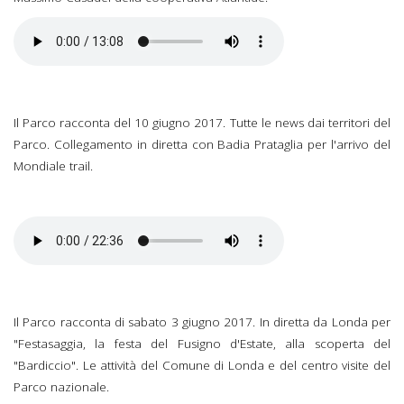
Il Parco racconta del 10 giugno 2017. Tutte le news dai territori del
Parco. Collegamento in diretta con Badia Prataglia per l'arrivo del
Mondiale trail.
Il Parco racconta di sabato 3 giugno 2017. In diretta da Londa per
"Festasaggia, la festa del Fusigno d'Estate, alla scoperta del
"Bardiccio". Le attività del Comune di Londa e del centro visite del
Parco nazionale.