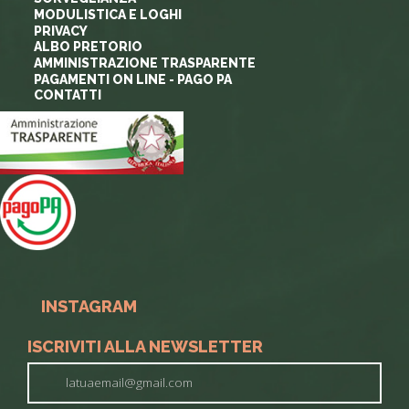
MODULISTICA E LOGHI
PRIVACY
ALBO PRETORIO
AMMINISTRAZIONE TRASPARENTE
PAGAMENTI ON LINE - PAGO PA
CONTATTI
INSTAGRAM
ISCRIVITI ALLA NEWSLETTER