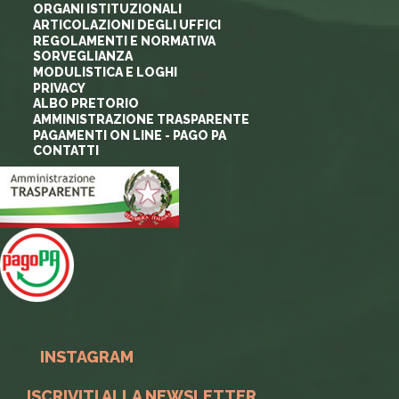
ORGANI ISTITUZIONALI
ARTICOLAZIONI DEGLI UFFICI
REGOLAMENTI E NORMATIVA
SORVEGLIANZA
MODULISTICA E LOGHI
PRIVACY
ALBO PRETORIO
AMMINISTRAZIONE TRASPARENTE
PAGAMENTI ON LINE - PAGO PA
CONTATTI
INSTAGRAM
ISCRIVITI ALLA NEWSLETTER