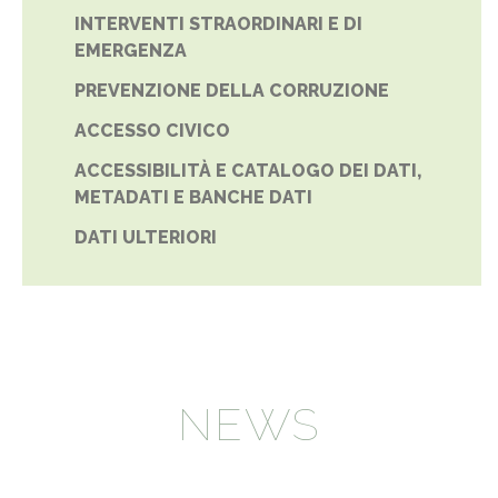
INTERVENTI STRAORDINARI E DI
EMERGENZA
PREVENZIONE DELLA CORRUZIONE
ACCESSO CIVICO
ACCESSIBILITÀ E CATALOGO DEI DATI,
METADATI E BANCHE DATI
DATI ULTERIORI
NEWS