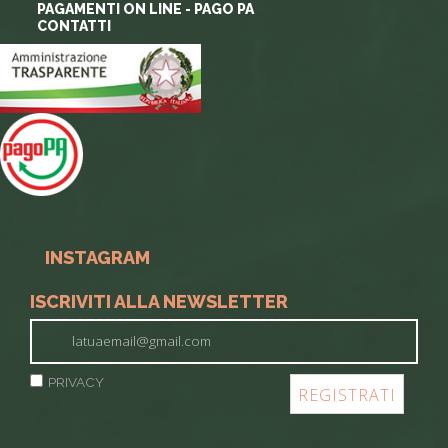
PAGAMENTI ON LINE - PAGO PA
CONTATTI
INSTAGRAM
ISCRIVITI ALLA NEWSLETTER
PRIVACY