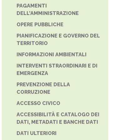
PAGAMENTI
DELL'AMMINISTRAZIONE
OPERE PUBBLICHE
PIANIFICAZIONE E GOVERNO DEL
TERRITORIO
INFORMAZIONI AMBIENTALI
INTERVENTI STRAORDINARI E DI
EMERGENZA
PREVENZIONE DELLA
CORRUZIONE
ACCESSO CIVICO
ACCESSIBILITÀ E CATALOGO DEI
DATI, METADATI E BANCHE DATI
DATI ULTERIORI