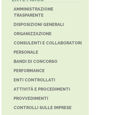
AMMINISTRAZIONE
TRASPARENTE
DISPOSIZIONI GENERALI
ORGANIZZAZIONE
CONSULENTI E COLLABORATORI
PERSONALE
BANDI DI CONCORSO
PERFORMANCE
ENTI CONTROLLATI
ATTIVITÀ E PROCEDIMENTI
PROVVEDIMENTI
CONTROLLI SULLE IMPRESE