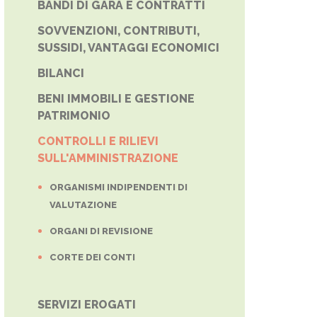
BANDI DI GARA E CONTRATTI
SOVVENZIONI, CONTRIBUTI,
SUSSIDI, VANTAGGI ECONOMICI
BILANCI
BENI IMMOBILI E GESTIONE
PATRIMONIO
CONTROLLI E RILIEVI
SULL'AMMINISTRAZIONE
ORGANISMI INDIPENDENTI DI
VALUTAZIONE
ORGANI DI REVISIONE
CORTE DEI CONTI
SERVIZI EROGATI