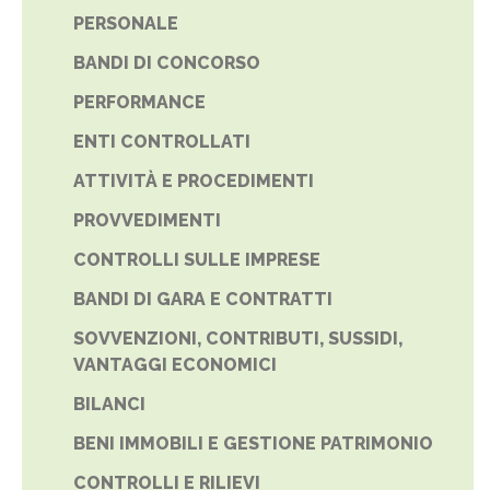
PERSONALE
BANDI DI CONCORSO
PERFORMANCE
ENTI CONTROLLATI
ATTIVITÀ E PROCEDIMENTI
PROVVEDIMENTI
CONTROLLI SULLE IMPRESE
BANDI DI GARA E CONTRATTI
SOVVENZIONI, CONTRIBUTI, SUSSIDI,
VANTAGGI ECONOMICI
BILANCI
BENI IMMOBILI E GESTIONE PATRIMONIO
CONTROLLI E RILIEVI