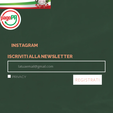
INSTAGRAM
ISCRIVITI ALLA NEWSLETTER
PRIVACY