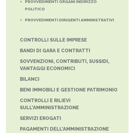
PROVVEDIMENTI ORGANI INDIRIZZO
POLITICO
PROVVEDIMENTI DIRIGENTI AMMINISTRATIVI
CONTROLLI SULLE IMPRESE
BANDI DI GARA E CONTRATTI
SOVVENZIONI, CONTRIBUTI, SUSSIDI,
VANTAGGI ECONOMICI
BILANCI
BENI IMMOBILI E GESTIONE PATRIMONIO
CONTROLLI E RILIEVI
SULL'AMMINISTRAZIONE
SERVIZI EROGATI
PAGAMENTI DELL'AMMINISTRAZIONE