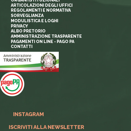
ORGANI ISTITUZIONALI
ARTICOLAZIONI DEGLI UFFICI
REGOLAMENTI E NORMATIVA
SORVEGLIANZA
MODULISTICA E LOGHI
PRIVACY
ALBO PRETORIO
AMMINISTRAZIONE TRASPARENTE
PAGAMENTI ON LINE - PAGO PA
CONTATTI
INSTAGRAM
ISCRIVITI ALLA NEWSLETTER