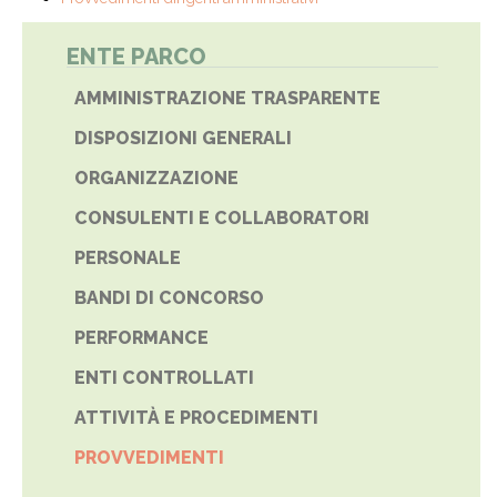
ENTE PARCO
AMMINISTRAZIONE TRASPARENTE
DISPOSIZIONI GENERALI
ORGANIZZAZIONE
CONSULENTI E COLLABORATORI
PERSONALE
BANDI DI CONCORSO
PERFORMANCE
ENTI CONTROLLATI
ATTIVITÀ E PROCEDIMENTI
PROVVEDIMENTI