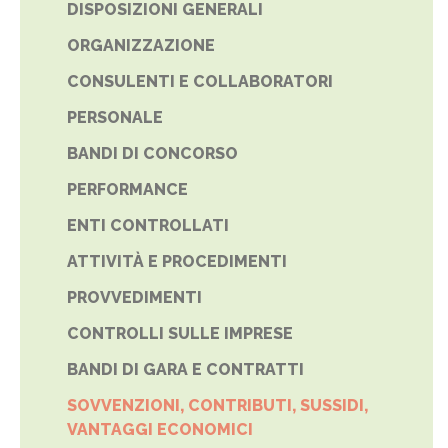
DISPOSIZIONI GENERALI
ORGANIZZAZIONE
CONSULENTI E COLLABORATORI
PERSONALE
BANDI DI CONCORSO
PERFORMANCE
ENTI CONTROLLATI
ATTIVITÀ E PROCEDIMENTI
PROVVEDIMENTI
CONTROLLI SULLE IMPRESE
BANDI DI GARA E CONTRATTI
SOVVENZIONI, CONTRIBUTI, SUSSIDI,
VANTAGGI ECONOMICI