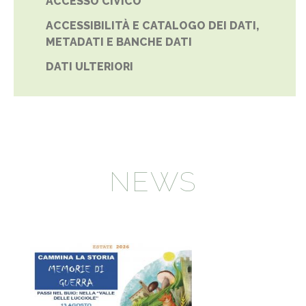
ACCESSO CIVICO
ACCESSIBILITÀ E CATALOGO DEI DATI,
METADATI E BANCHE DATI
DATI ULTERIORI
NEWS