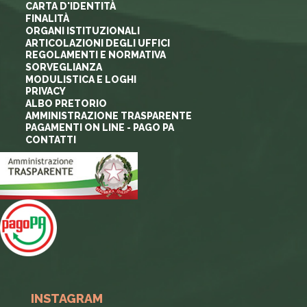
CARTA D'IDENTITÀ
FINALITÀ
ORGANI ISTITUZIONALI
ARTICOLAZIONI DEGLI UFFICI
REGOLAMENTI E NORMATIVA
SORVEGLIANZA
MODULISTICA E LOGHI
PRIVACY
ALBO PRETORIO
AMMINISTRAZIONE TRASPARENTE
PAGAMENTI ON LINE - PAGO PA
CONTATTI
INSTAGRAM