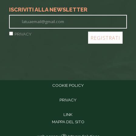
ISCRIVITI ALLA NEWSLETTER
PRIVACY
COOKIE POLICY
PRIVACY
LINK
MAPPA DEL SITO