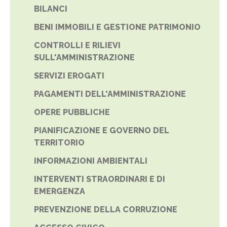
BILANCI
BENI IMMOBILI E GESTIONE PATRIMONIO
CONTROLLI E RILIEVI
SULL'AMMINISTRAZIONE
SERVIZI EROGATI
PAGAMENTI DELL'AMMINISTRAZIONE
OPERE PUBBLICHE
PIANIFICAZIONE E GOVERNO DEL
TERRITORIO
INFORMAZIONI AMBIENTALI
INTERVENTI STRAORDINARI E DI
EMERGENZA
PREVENZIONE DELLA CORRUZIONE