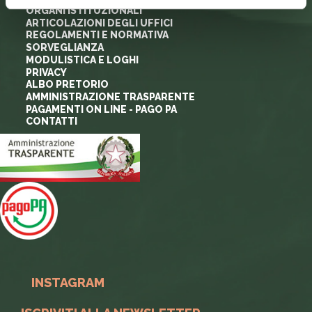
ORGANI ISTITUZIONALI
ARTICOLAZIONI DEGLI UFFICI
REGOLAMENTI E NORMATIVA
SORVEGLIANZA
MODULISTICA E LOGHI
PRIVACY
ALBO PRETORIO
AMMINISTRAZIONE TRASPARENTE
PAGAMENTI ON LINE - PAGO PA
CONTATTI
INSTAGRAM